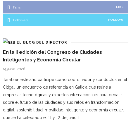
Fans
LIKE
Followers
FOLLOW
EL BLOG DEL DIRECTOR
En la II edición del Congreso de Ciudades
Inteligentes y Economía Circular
14 junio, 2026
Tambien este año participé como coordinador y conductos en el
Citigal; un encuentro de referencia en Galicia que reúne a
empresas tecnológicas y expertos internacionales para debatir
sobre el futuro de las ciudades y sus retos en transformación
digital, sostenibilidad, movilidad inteligente y economía circular,
que se ha celebrado el 11 y 12 de junio […]