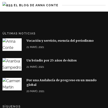
EL BLOG DE ANNA CONTE
ÚLTIMAS NOTICIAS
Vocación y servicio, esencia del periodismo
21 MAYO, 2021
Un brindis por 25 años de éxitos
21 MAYO, 2021
Por una Andalucía de progreso en un mundo
global
20 MAYO, 2021
SÍGUENOS