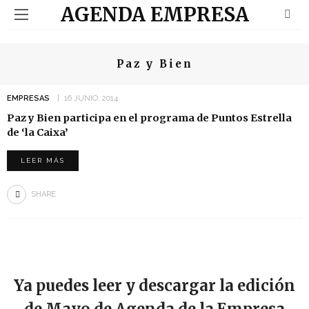
AGENDA EMPRESA
Paz y Bien
EMPRESAS
16 JUNIO, 2014
Paz y Bien participa en el programa de Puntos Estrella
de ‘la Caixa’
LEER MÁS
SHARE
Ya puedes leer y descargar la edición