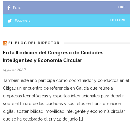
Fans
LIKE
Followers
FOLLOW
EL BLOG DEL DIRECTOR
En la II edición del Congreso de Ciudades
Inteligentes y Economía Circular
14 junio, 2026
Tambien este año participé como coordinador y conductos en el
Citigal; un encuentro de referencia en Galicia que reúne a
empresas tecnológicas y expertos internacionales para debatir
sobre el futuro de las ciudades y sus retos en transformación
digital, sostenibilidad, movilidad inteligente y economía circular,
que se ha celebrado el 11 y 12 de junio […]