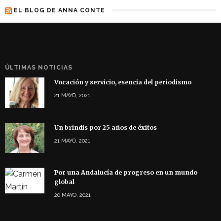
EL BLOG DE ANNA CONTE
ÚLTIMAS NOTICIAS
Vocación y servicio, esencia del periodismo
21 MAYO, 2021
Un brindis por 25 años de éxitos
21 MAYO, 2021
Por una Andalucía de progreso en un mundo
global
20 MAYO, 2021