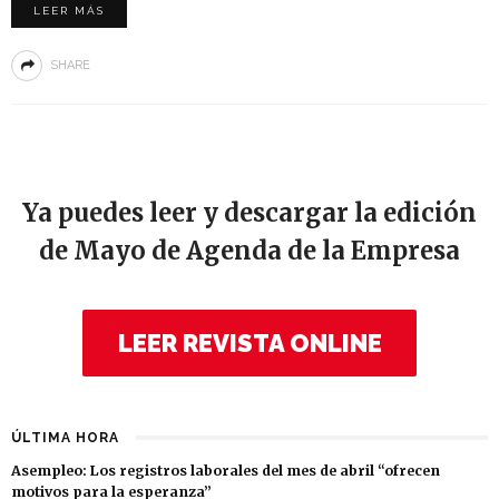
LEER MÁS
SHARE
Ya puedes leer y descargar la edición
de Mayo de Agenda de la Empresa
LEER REVISTA ONLINE
ÚLTIMA HORA
Asempleo: Los registros laborales del mes de abril “ofrecen
motivos para la esperanza”