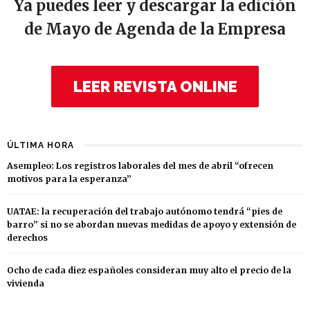
Ya puedes leer y descargar la edición
de Mayo de Agenda de la Empresa
LEER REVISTA ONLINE
ÚLTIMA HORA
Asempleo: Los registros laborales del mes de abril “ofrecen
motivos para la esperanza”
UATAE: la recuperación del trabajo autónomo tendrá “pies de
barro” si no se abordan nuevas medidas de apoyo y extensión de
derechos
Ocho de cada diez españoles consideran muy alto el precio de la
vivienda