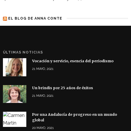
EL BLOG DE ANNA CONTE
ÚLTIMAS NOTICIAS
Vocación y servicio, esencia del periodismo
21 MAYO, 2021
Un brindis por 25 años de éxitos
21 MAYO, 2021
Por una Andalucía de progreso en un mundo
global
20 MAYO, 2021