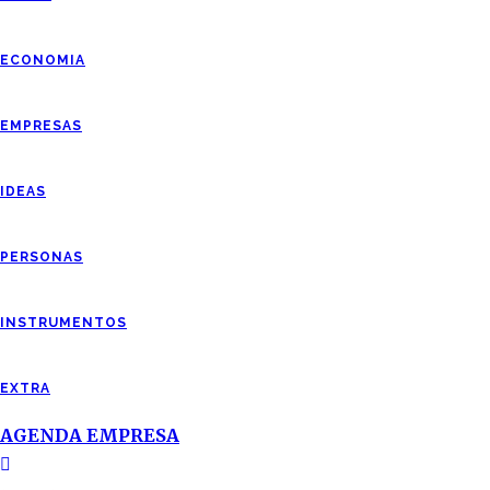
ECONOMIA
EMPRESAS
IDEAS
PERSONAS
INSTRUMENTOS
EXTRA
AGENDA EMPRESA