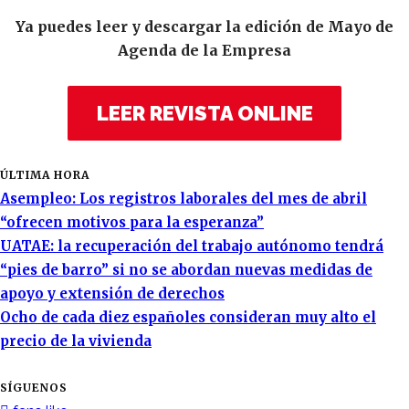
Ya puedes leer y descargar la edición de Mayo de
Agenda de la Empresa
LEER REVISTA ONLINE
ÚLTIMA HORA
Asempleo: Los registros laborales del mes de abril
“ofrecen motivos para la esperanza”
UATAE: la recuperación del trabajo autónomo tendrá
“pies de barro” si no se abordan nuevas medidas de
apoyo y extensión de derechos
Ocho de cada diez españoles consideran muy alto el
precio de la vivienda
SÍGUENOS