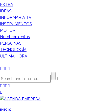
EXTRA
IDEAS
INFORMARIA TV
INSTRUMENTOS
MOTOR
Nombramientos
PERSONAS
TECNOLOGÍA
ULTIMA HORA
INICIO