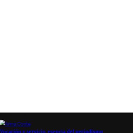
ÚLTIMAS NOTICIAS
Vocación y servicio, esencia del periodismo