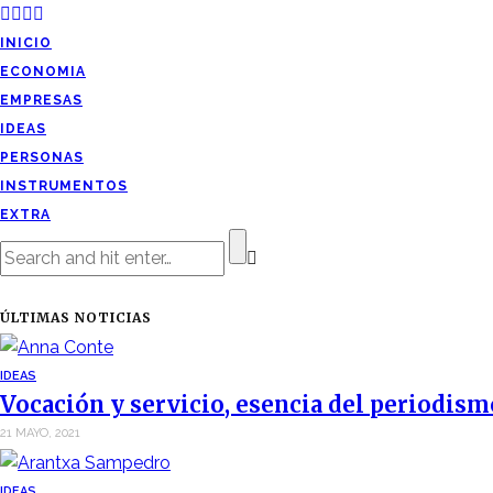
INICIO
ECONOMIA
EMPRESAS
IDEAS
PERSONAS
INSTRUMENTOS
EXTRA
ÚLTIMAS NOTICIAS
IDEAS
Vocación y servicio, esencia del periodism
21 MAYO, 2021
IDEAS