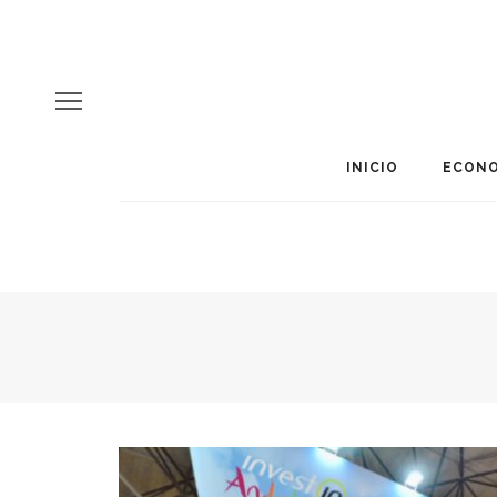
INICIO
ECONO