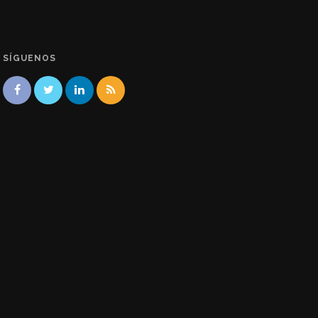
SÍGUENOS