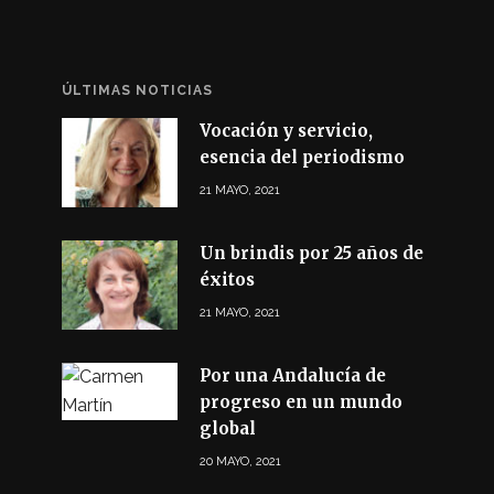
ÚLTIMAS NOTICIAS
Vocación y servicio,
esencia del periodismo
21 MAYO, 2021
Un brindis por 25 años de
éxitos
21 MAYO, 2021
Por una Andalucía de
progreso en un mundo
global
20 MAYO, 2021