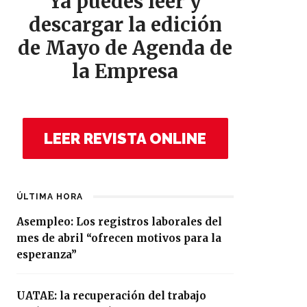
Ya puedes leer y
descargar la edición
de Mayo de Agenda de
la Empresa
LEER REVISTA ONLINE
ÚLTIMA HORA
Asempleo: Los registros laborales del
mes de abril “ofrecen motivos para la
esperanza”
UATAE: la recuperación del trabajo