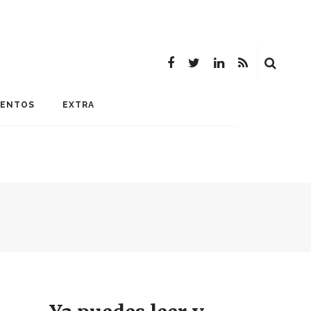
MENTOS
EXTRA