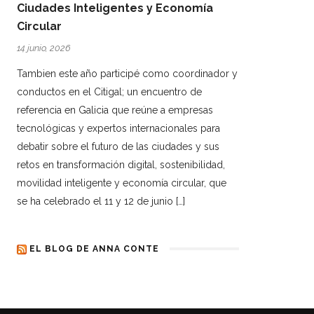
Ciudades Inteligentes y Economía
Circular
14 junio, 2026
Tambien este año participé como coordinador y
conductos en el Citigal; un encuentro de
referencia en Galicia que reúne a empresas
tecnológicas y expertos internacionales para
debatir sobre el futuro de las ciudades y sus
retos en transformación digital, sostenibilidad,
movilidad inteligente y economía circular, que
se ha celebrado el 11 y 12 de junio […]
EL BLOG DE ANNA CONTE