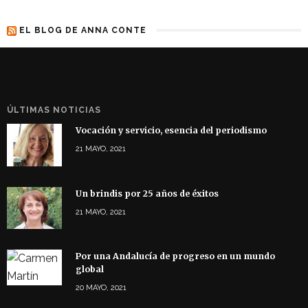
EL BLOG DE ANNA CONTE
ÚLTIMAS NOTICIAS
Vocación y servicio, esencia del periodismo
21 MAYO, 2021
Un brindis por 25 años de éxitos
21 MAYO, 2021
Por una Andalucía de progreso en un mundo
global
20 MAYO, 2021