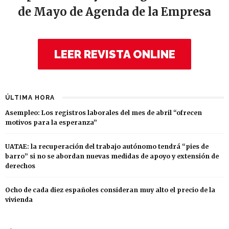
de Mayo de Agenda de la Empresa
LEER REVISTA ONLINE
ÚLTIMA HORA
Asempleo: Los registros laborales del mes de abril “ofrecen
motivos para la esperanza”
UATAE: la recuperación del trabajo autónomo tendrá “pies de
barro” si no se abordan nuevas medidas de apoyo y extensión de
derechos
Ocho de cada diez españoles consideran muy alto el precio de la
vivienda