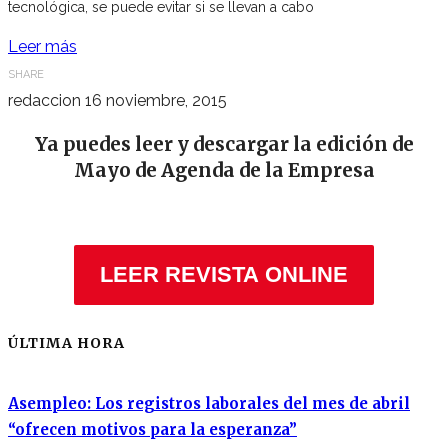
tecnológica, se puede evitar si se llevan a cabo
Leer más
SHARE
redaccion
16 noviembre, 2015
Ya puedes leer y descargar la edición de
Mayo de Agenda de la Empresa
LEER REVISTA ONLINE
ÚLTIMA HORA
Asempleo: Los registros laborales del mes de abril
“ofrecen motivos para la esperanza”