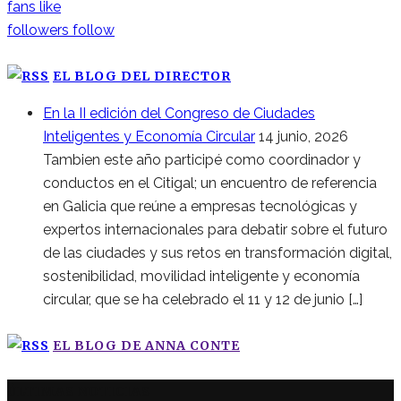
fans
like
followers
follow
EL BLOG DEL DIRECTOR
En la II edición del Congreso de Ciudades
Inteligentes y Economía Circular
14 junio, 2026
Tambien este año participé como coordinador y
conductos en el Citigal; un encuentro de referencia
en Galicia que reúne a empresas tecnológicas y
expertos internacionales para debatir sobre el futuro
de las ciudades y sus retos en transformación digital,
sostenibilidad, movilidad inteligente y economía
circular, que se ha celebrado el 11 y 12 de junio […]
EL BLOG DE ANNA CONTE
ÚLTIMAS NOTICIAS