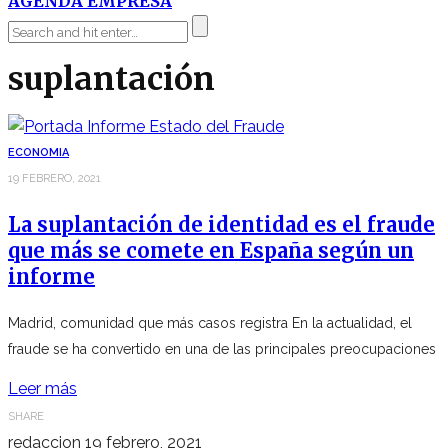
AGENDA EMPRESA
suplantación
ECONOMIA
19 FEBRERO, 2021
La suplantación de identidad es el fraude
que más se comete en España según un
informe
Madrid, comunidad que más casos registra En la actualidad, el
fraude se ha convertido en una de las principales preocupaciones
Leer más
SHARE
redaccion
19 febrero, 2021