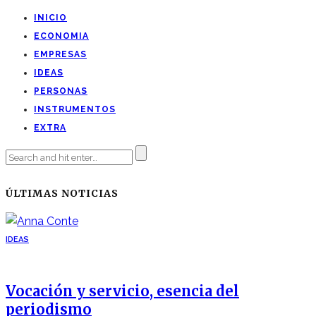
INICIO
ECONOMIA
EMPRESAS
IDEAS
PERSONAS
INSTRUMENTOS
EXTRA
ÚLTIMAS NOTICIAS
IDEAS
Vocación y servicio, esencia del
periodismo