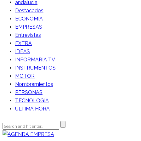
andalucia
Destacados
ECONOMIA
EMPRESAS
Entrevistas
EXTRA
IDEAS
INFORMARIA TV
INSTRUMENTOS
MOTOR
Nombramientos
PERSONAS
TECNOLOGÍA
ULTIMA HORA