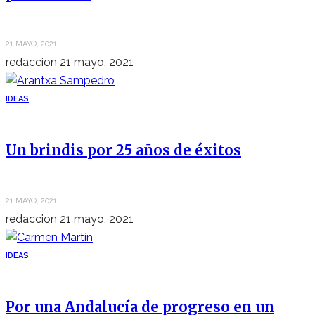
21 MAYO, 2021
redaccion
21 mayo, 2021
IDEAS
Un brindis por 25 años de éxitos
21 MAYO, 2021
redaccion
21 mayo, 2021
IDEAS
Por una Andalucía de progreso en un