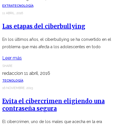
EXTRA
TECNOLOGÍA
11 ABRIL, 2016
Las etapas del ciberbullying
En los últimos años, el ciberbullying se ha convertido en el
problema que más afecta a los adolescentes en todo
Leer más
SHARE
redaccion
11 abril, 2016
TECNOLOGÍA
16 NOVIEMBRE, 2015
Evita el cibercrimen eligiendo una
contraseña segura
El cibercrimen, uno de los males que acecha en la era