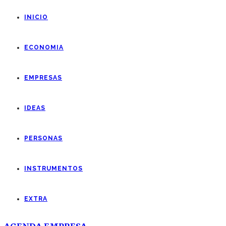
INICIO
ECONOMIA
EMPRESAS
IDEAS
PERSONAS
INSTRUMENTOS
EXTRA