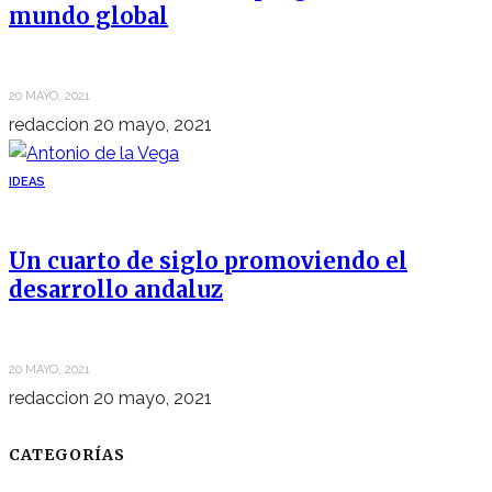
mundo global
20 MAYO, 2021
redaccion
20 mayo, 2021
IDEAS
Un cuarto de siglo promoviendo el
desarrollo andaluz
20 MAYO, 2021
redaccion
20 mayo, 2021
CATEGORÍAS