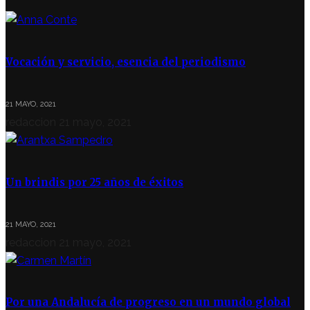
Vocación y servicio, esencia del periodismo
21 MAYO, 2021
redaccion
21 mayo, 2021
Un brindis por 25 años de éxitos
21 MAYO, 2021
redaccion
21 mayo, 2021
Por una Andalucía de progreso en un mundo global