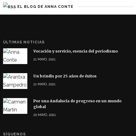
EL BLOG DE ANNA CONTE
ÚLTIMAS NOTICIAS
Vocación y servicio, esencia del periodismo
21 MAYO, 2021
Un brindis por 25 años de éxitos
21 MAYO, 2021
Por una Andalucía de progreso en un mundo
global
20 MAYO, 2021
SÍGUENOS