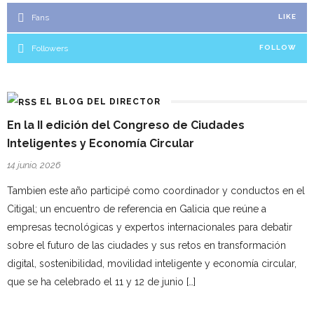
Fans
LIKE
Followers
FOLLOW
EL BLOG DEL DIRECTOR
En la II edición del Congreso de Ciudades
Inteligentes y Economía Circular
14 junio, 2026
Tambien este año participé como coordinador y conductos en el
Citigal; un encuentro de referencia en Galicia que reúne a
empresas tecnológicas y expertos internacionales para debatir
sobre el futuro de las ciudades y sus retos en transformación
digital, sostenibilidad, movilidad inteligente y economía circular,
que se ha celebrado el 11 y 12 de junio […]