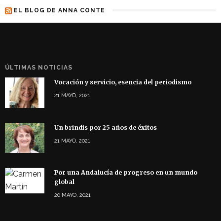
EL BLOG DE ANNA CONTE
ÚLTIMAS NOTICIAS
Vocación y servicio, esencia del periodismo
21 MAYO, 2021
Un brindis por 25 años de éxitos
21 MAYO, 2021
Por una Andalucía de progreso en un mundo
global
20 MAYO, 2021