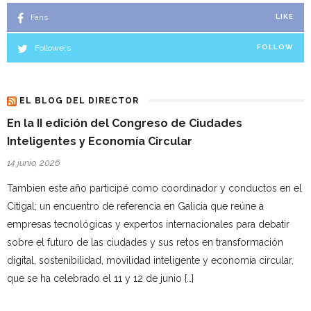
Fans
LIKE
Followers
FOLLOW
EL BLOG DEL DIRECTOR
En la II edición del Congreso de Ciudades
Inteligentes y Economía Circular
14 junio, 2026
Tambien este año participé como coordinador y conductos en el
Citigal; un encuentro de referencia en Galicia que reúne a
empresas tecnológicas y expertos internacionales para debatir
sobre el futuro de las ciudades y sus retos en transformación
digital, sostenibilidad, movilidad inteligente y economía circular,
que se ha celebrado el 11 y 12 de junio […]