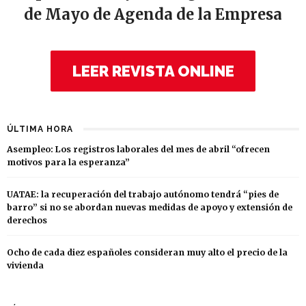
de Mayo de Agenda de la Empresa
LEER REVISTA ONLINE
ÚLTIMA HORA
Asempleo: Los registros laborales del mes de abril “ofrecen
motivos para la esperanza”
UATAE: la recuperación del trabajo autónomo tendrá “pies de
barro” si no se abordan nuevas medidas de apoyo y extensión de
derechos
Ocho de cada diez españoles consideran muy alto el precio de la
vivienda