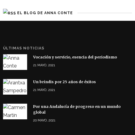
EL BLOG DE ANNA CONTE
ÚLTIMAS NOTICIAS
Vocación y servicio, esencia del periodismo
21 MAYO, 2021
Un brindis por 25 años de éxitos
21 MAYO, 2021
Por una Andalucía de progreso en un mundo
global
20 MAYO, 2021