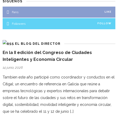
SÍGUENOS
Fans
LIKE
Followers
FOLLOW
EL BLOG DEL DIRECTOR
En la II edición del Congreso de Ciudades
Inteligentes y Economía Circular
14 junio, 2026
Tambien este año participé como coordinador y conductos en el
Citigal; un encuentro de referencia en Galicia que reúne a
empresas tecnológicas y expertos internacionales para debatir
sobre el futuro de las ciudades y sus retos en transformación
digital, sostenibilidad, movilidad inteligente y economía circular,
que se ha celebrado el 11 y 12 de junio […]