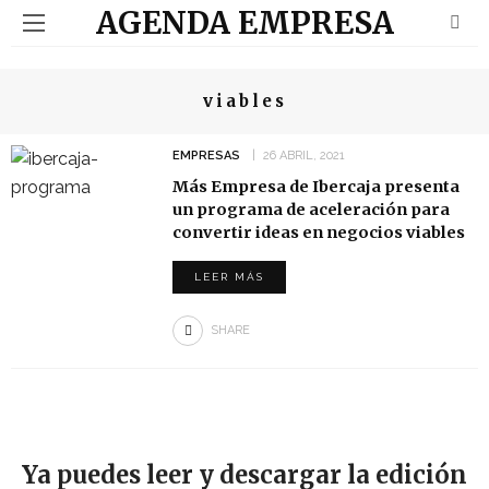
AGENDA EMPRESA
viables
EMPRESAS
26 ABRIL, 2021
Más Empresa de Ibercaja presenta
un programa de aceleración para
convertir ideas en negocios viables
LEER MÁS
SHARE
Ya puedes leer y descargar la edición