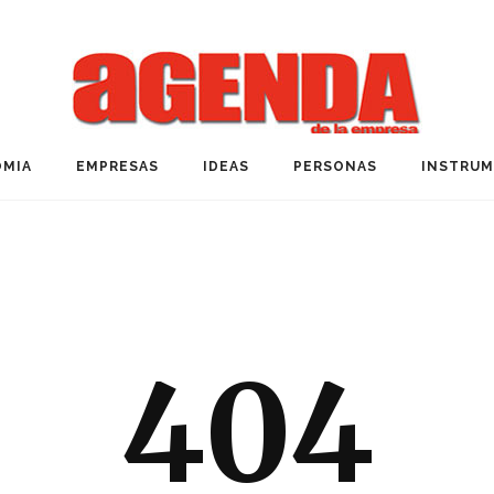
MIA
EMPRESAS
IDEAS
PERSONAS
INSTRU
404