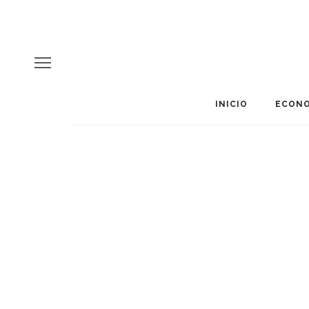
INICIO
ECONO