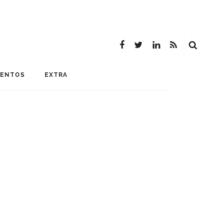
MENTOS
EXTRA