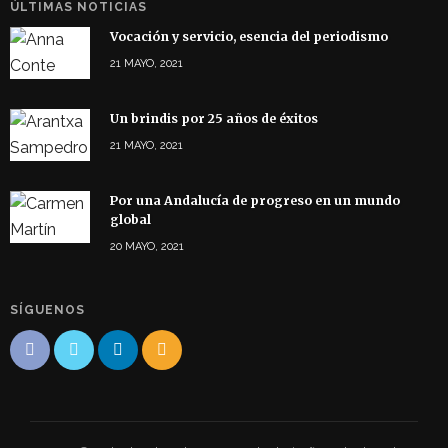
ÚLTIMAS NOTICIAS
Vocación y servicio, esencia del periodismo
21 MAYO, 2021
Un brindis por 25 años de éxitos
21 MAYO, 2021
Por una Andalucía de progreso en un mundo
global
20 MAYO, 2021
SÍGUENOS