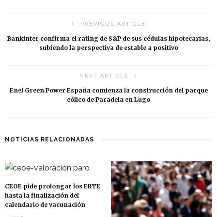
PREVIOUS ARTICLE
Bankinter confirma el rating de S&P de sus cédulas hipotecarias,
subiendo la perspectiva de estable a positivo
NEXT ARTICLE
Enel Green Power España comienza la construcción del parque
eólico de Paradela en Lugo
NOTICIAS RELACIONADAS
CEOE pide prolongar los ERTE
hasta la finalización del
calendario de vacunación