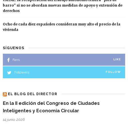
barro” si no se abordan nuevas medidas de apoyo y extensión de
derechos
Ocho de cada diez españoles consideran muy alto el precio de la
vivienda
SÍGUENOS
Fans
LIKE
Followers
FOLLOW
EL BLOG DEL DIRECTOR
En la II edición del Congreso de Ciudades
Inteligentes y Economía Circular
14 junio, 2026