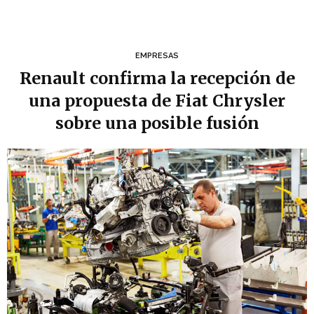
EMPRESAS
Renault confirma la recepción de
una propuesta de Fiat Chrysler
sobre una posible fusión