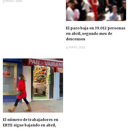
5 MAYO, 2021
El paro baja en 39.012 personas
en abril, segundo mes de
descensos
5 MAYO, 2021
El número de trabajadores en
ERTE sigue bajando en abril,