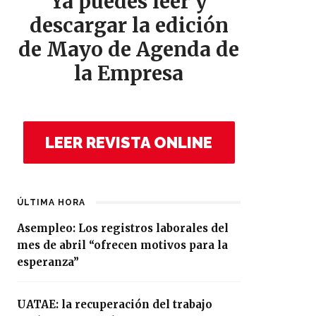
Ya puedes leer y
descargar la edición
de Mayo de Agenda de
la Empresa
LEER REVISTA ONLINE
ÚLTIMA HORA
Asempleo: Los registros laborales del
mes de abril “ofrecen motivos para la
esperanza”
UATAE: la recuperación del trabajo