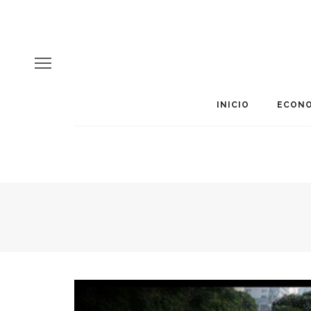
INICIO
ECONO