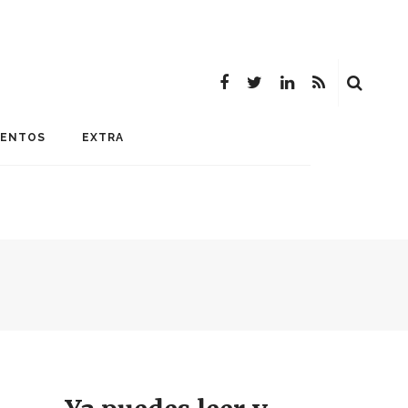
MENTOS
EXTRA