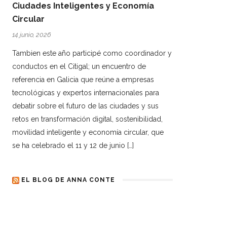
Ciudades Inteligentes y Economía
Circular
14 junio, 2026
Tambien este año participé como coordinador y
conductos en el Citigal; un encuentro de
referencia en Galicia que reúne a empresas
tecnológicas y expertos internacionales para
debatir sobre el futuro de las ciudades y sus
retos en transformación digital, sostenibilidad,
movilidad inteligente y economía circular, que
se ha celebrado el 11 y 12 de junio […]
EL BLOG DE ANNA CONTE