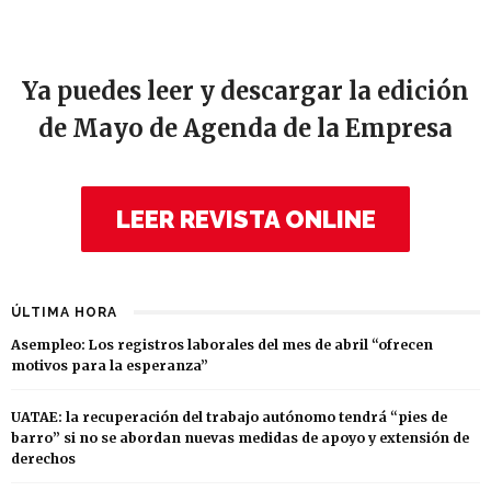
Ya puedes leer y descargar la edición
de Mayo de Agenda de la Empresa
LEER REVISTA ONLINE
ÚLTIMA HORA
Asempleo: Los registros laborales del mes de abril “ofrecen
motivos para la esperanza”
UATAE: la recuperación del trabajo autónomo tendrá “pies de
barro” si no se abordan nuevas medidas de apoyo y extensión de
derechos