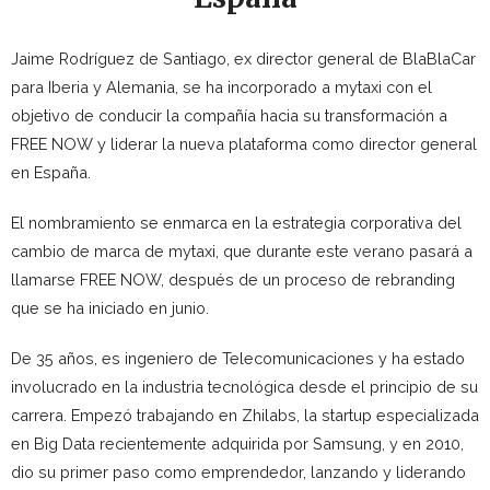
Jaime Rodríguez de Santiago, ex director general de BlaBlaCar
para Iberia y Alemania, se ha incorporado a mytaxi con el
objetivo de conducir la compañía hacia su transformación a
FREE NOW y liderar la nueva plataforma como director general
en España.
El nombramiento se enmarca en la estrategia corporativa del
cambio de marca de mytaxi, que durante este verano pasará a
llamarse FREE NOW, después de un proceso de rebranding
que se ha iniciado en junio.
De 35 años, es ingeniero de Telecomunicaciones y ha estado
involucrado en la industria tecnológica desde el principio de su
carrera. Empezó trabajando en Zhilabs, la startup especializada
en Big Data recientemente adquirida por Samsung, y en 2010,
dio su primer paso como emprendedor, lanzando y liderando