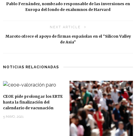
Pablo Fernández, nombrado responsable de las inversiones en
Europa del fondo de exalumnos de Harvard
NEXT ARTICLE
Maroto ofrece el apoyo de firmas españolas en el “Silicon Valley
de Asia”
NOTICIAS RELACIONADAS
CEOE pide prolongar los ERTE
hasta la finalización del
calendario de vacunación
5 MAYO, 2021