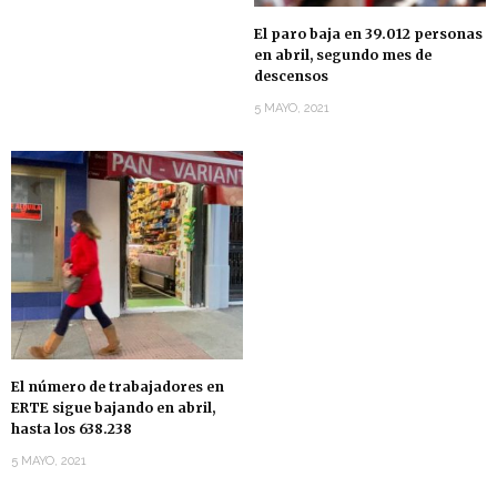
El paro baja en 39.012 personas
en abril, segundo mes de
descensos
5 MAYO, 2021
El número de trabajadores en
ERTE sigue bajando en abril,
hasta los 638.238
5 MAYO, 2021