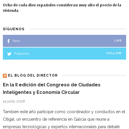
Ocho de cada diez españoles consideran muy alto el precio de la
vivienda
SÍGUENOS
Fans
LIKE
Followers
FOLLOW
EL BLOG DEL DIRECTOR
En la II edición del Congreso de Ciudades
Inteligentes y Economía Circular
14 junio, 2026
Tambien este año participé como coordinador y conductos en el
Citigal; un encuentro de referencia en Galicia que reúne a
empresas tecnológicas y expertos internacionales para debatir