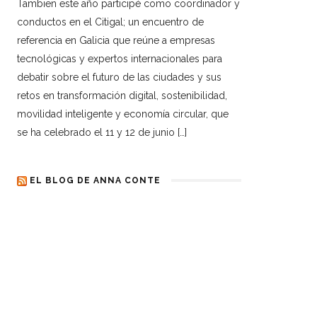
Tambien este año participé como coordinador y
conductos en el Citigal; un encuentro de
referencia en Galicia que reúne a empresas
tecnológicas y expertos internacionales para
debatir sobre el futuro de las ciudades y sus
retos en transformación digital, sostenibilidad,
movilidad inteligente y economía circular, que
se ha celebrado el 11 y 12 de junio […]
EL BLOG DE ANNA CONTE