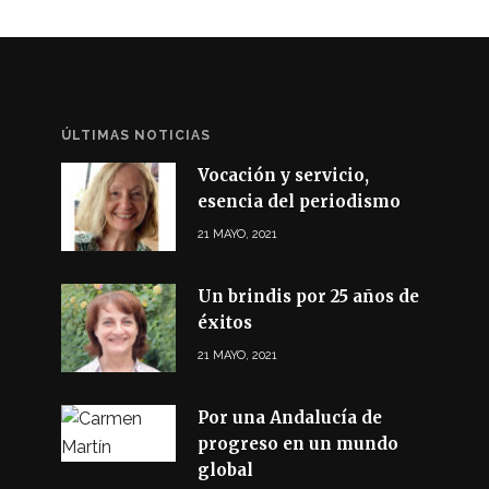
ÚLTIMAS NOTICIAS
Vocación y servicio,
esencia del periodismo
21 MAYO, 2021
Un brindis por 25 años de
éxitos
21 MAYO, 2021
Por una Andalucía de
progreso en un mundo
global