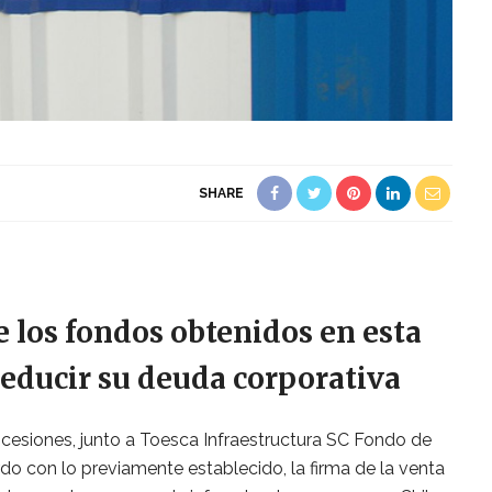
SHARE
e los fondos obtenidos en esta
reducir su deuda corporativa
Concesiones, junto a Toesca Infraestructura SC Fondo de
do con lo previamente establecido, la firma de la venta