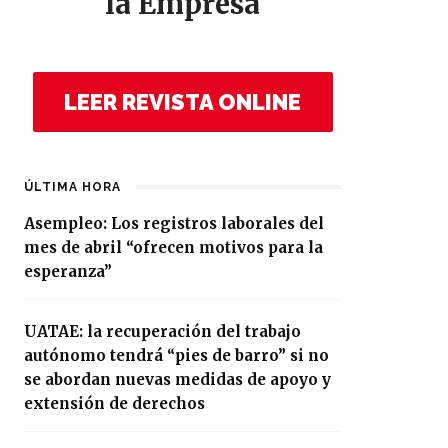
la Empresa
LEER REVISTA ONLINE
ÚLTIMA HORA
Asempleo: Los registros laborales del
mes de abril “ofrecen motivos para la
esperanza”
UATAE: la recuperación del trabajo
autónomo tendrá “pies de barro” si no
se abordan nuevas medidas de apoyo y
extensión de derechos