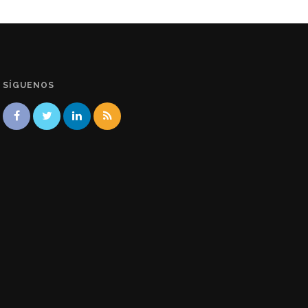
SÍGUENOS