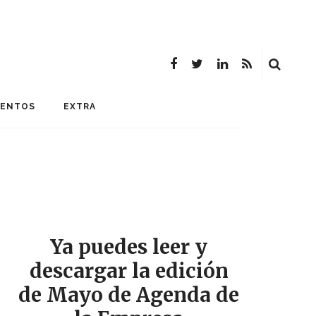
MENTOS
EXTRA
Ya puedes leer y
descargar la edición
de Mayo de Agenda de