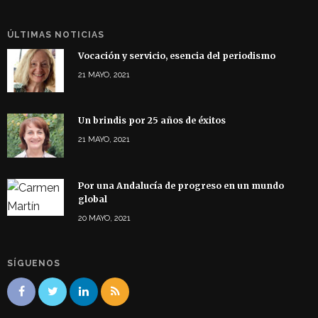
ÚLTIMAS NOTICIAS
Vocación y servicio, esencia del periodismo
21 MAYO, 2021
Un brindis por 25 años de éxitos
21 MAYO, 2021
Por una Andalucía de progreso en un mundo
global
20 MAYO, 2021
SÍGUENOS