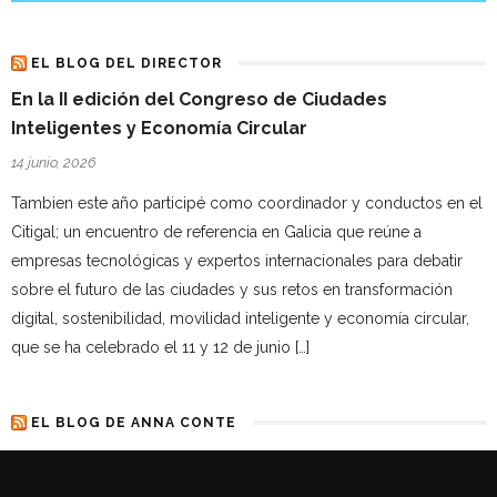
EL BLOG DEL DIRECTOR
En la II edición del Congreso de Ciudades
Inteligentes y Economía Circular
14 junio, 2026
Tambien este año participé como coordinador y conductos en el
Citigal; un encuentro de referencia en Galicia que reúne a
empresas tecnológicas y expertos internacionales para debatir
sobre el futuro de las ciudades y sus retos en transformación
digital, sostenibilidad, movilidad inteligente y economía circular,
que se ha celebrado el 11 y 12 de junio […]
EL BLOG DE ANNA CONTE