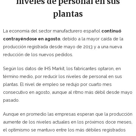
niveles de personal en sus
plantas
La economía del sector manufacturero español
continuó
contrayéndose en agosto
, debido a la mayor caída de la
producción registrada desde mayo de 2013 y a una nueva
reducción de los nuevos pedidos.
Según los datos de IHS Markit, los fabricantes optaron, en
término medio, por reducir los niveles de personal en sus
plantas. El nivel de empleo se redujo por cuarto mes
consecutivo en agosto, aunque al ritmo más débil desde mayo
pasado.
Aunque en promedio las empresas esperan que la producción
aumente de los niveles actuales en los próximos doce meses,
el optimismo se mantuvo entre los más débiles registrados