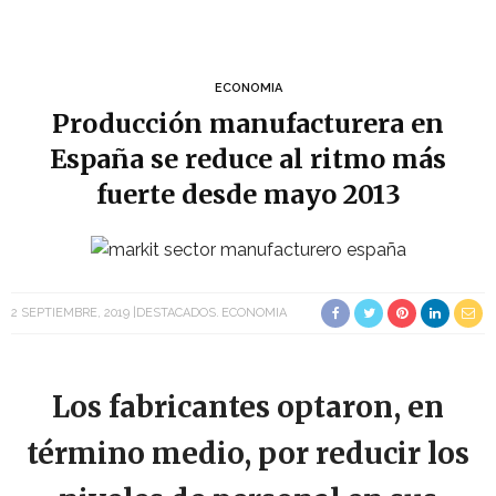
ECONOMIA
Producción manufacturera en
España se reduce al ritmo más
fuerte desde mayo 2013
2 SEPTIEMBRE, 2019
DESTACADOS
ECONOMIA
Los fabricantes optaron, en
término medio, por reducir los