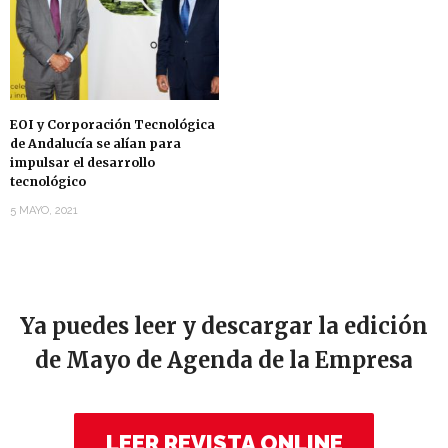
EOI y Corporación Tecnológica
de Andalucía se alían para
impulsar el desarrollo
tecnológico
5 MAYO, 2021
Ya puedes leer y descargar la edición
de Mayo de Agenda de la Empresa
LEER REVISTA ONLINE