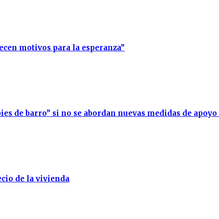
recen motivos para la esperanza”
ies de barro” si no se abordan nuevas medidas de apoyo
cio de la vivienda