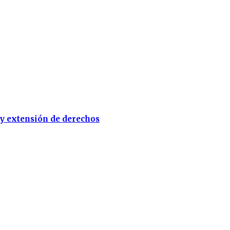
 y extensión de derechos