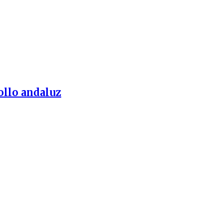
ollo andaluz