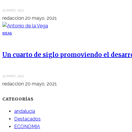
20 MAYO, 2021
redaccion
20 mayo, 2021
IDEAS
Un cuarto de siglo promoviendo el desarr
20 MAYO, 2021
redaccion
20 mayo, 2021
CATEGORÍAS
andalucia
Destacados
ECONOMIA