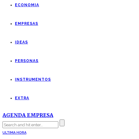
ECONOMIA
EMPRESAS
IDEAS
PERSONAS
INSTRUMENTOS
EXTRA
AGENDA EMPRESA
ULTIMA HORA