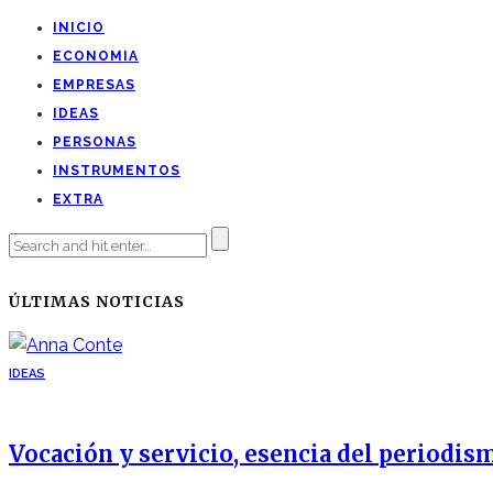
INICIO
ECONOMIA
EMPRESAS
IDEAS
PERSONAS
INSTRUMENTOS
EXTRA
ÚLTIMAS NOTICIAS
IDEAS
Vocación y servicio, esencia del periodis