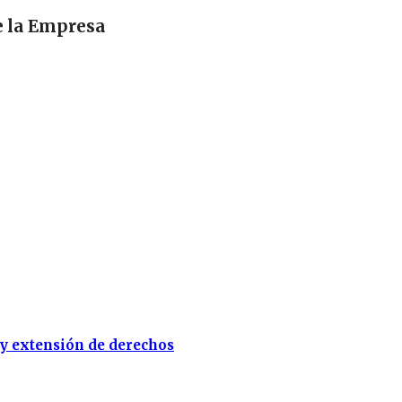
e la Empresa
 y extensión de derechos