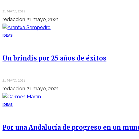
21 MAYO, 2021
redaccion
21 mayo, 2021
IDEAS
Un brindis por 25 años de éxitos
21 MAYO, 2021
redaccion
21 mayo, 2021
IDEAS
Por una Andalucía de progreso en un mun