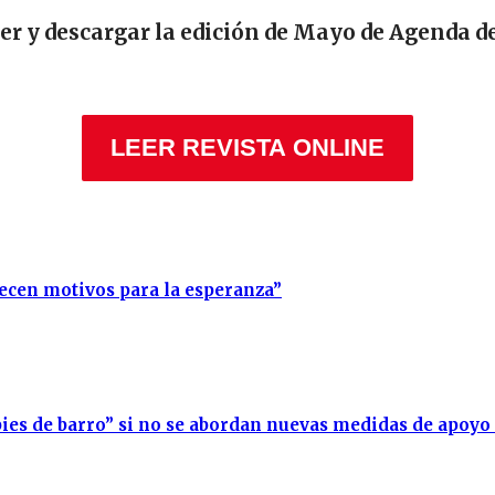
eer y descargar la edición de Mayo de Agenda d
LEER REVISTA ONLINE
recen motivos para la esperanza”
ies de barro” si no se abordan nuevas medidas de apoyo