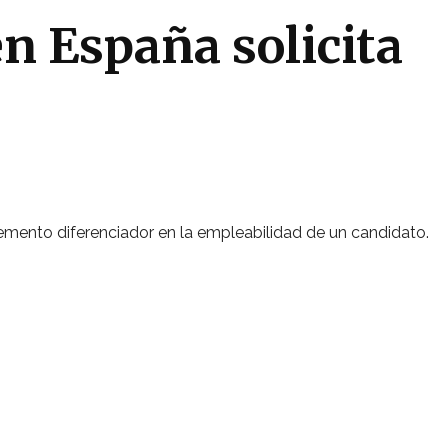
en España solicita
lemento diferenciador en la empleabilidad de un candidato.