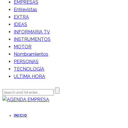
EMPRESAS
Entrevistas
EXTRA
IDEAS
INFORMARIA TV
INSTRUMENTOS
MOTOR
Nombramientos
PERSONAS
TECNOLOGÍA
ULTIMA HORA
INICIO