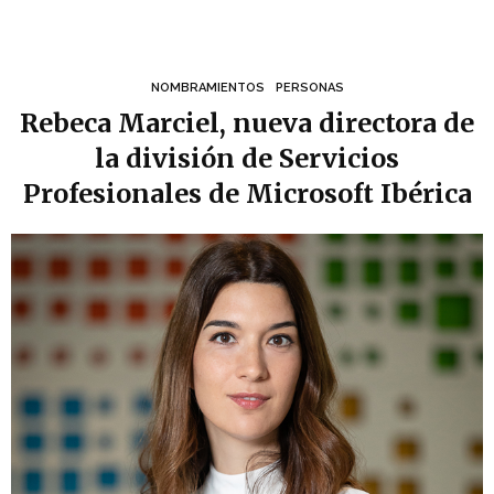
NOMBRAMIENTOS
PERSONAS
Rebeca Marciel, nueva directora de
la división de Servicios
Profesionales de Microsoft Ibérica