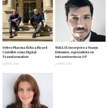
Gebro Pharma ficha a Ricard
WALLIX incorpora a Yoann
Castellet como Digital
Delomier, especialista en
Transformation
infraestructuras OT
4 MAYO, 2021
4 MAYO, 2021