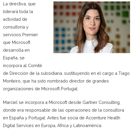
La directiva, que
liderará toda la
actividad de
consultoría y
servicios Premier
que Microsoft
desarrolla en
España, se
incorpora al Comité
de Dirección de la subsidiaria, sustituyendo en el cargo a Tiago
Monteiro, que ha sido nombrado director de grandes
organizaciones de Microsoft Portugal.
Marciel se incorpora a Microsoft desde Gartner Consulting,
donde era responsable de las operaciones de la consultora
en España y Portugal. Antes fue socia de Accenture Health
Digital Services en Europa, África y Latinoamérica.