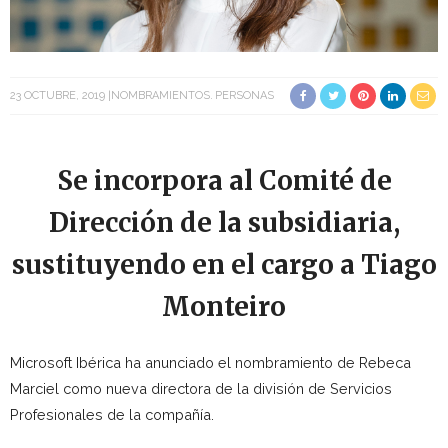
23 OCTUBRE, 2019
NOMBRAMIENTOS
PERSONAS
Se incorpora al Comité de
Dirección de la subsidiaria,
sustituyendo en el cargo a Tiago
Monteiro
Microsoft Ibérica ha anunciado el nombramiento de Rebeca
Marciel como nueva directora de la división de Servicios
Profesionales de la compañía.