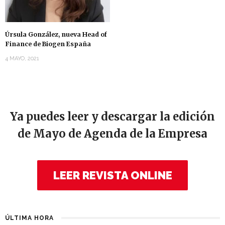
Úrsula González, nueva Head of
Finance de Biogen España
4 MAYO, 2021
Ya puedes leer y descargar la edición
de Mayo de Agenda de la Empresa
LEER REVISTA ONLINE
ÚLTIMA HORA