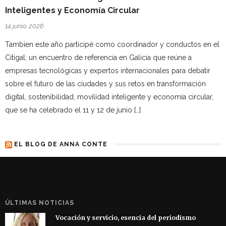
Inteligentes y Economía Circular
14 junio, 2026
Tambien este año participé como coordinador y conductos en el
Citigal; un encuentro de referencia en Galicia que reúne a
empresas tecnológicas y expertos internacionales para debatir
sobre el futuro de las ciudades y sus retos en transformación
digital, sostenibilidad, movilidad inteligente y economía circular,
que se ha celebrado el 11 y 12 de junio […]
EL BLOG DE ANNA CONTE
ÚLTIMAS NOTICIAS
Vocación y servicio, esencia del periodismo