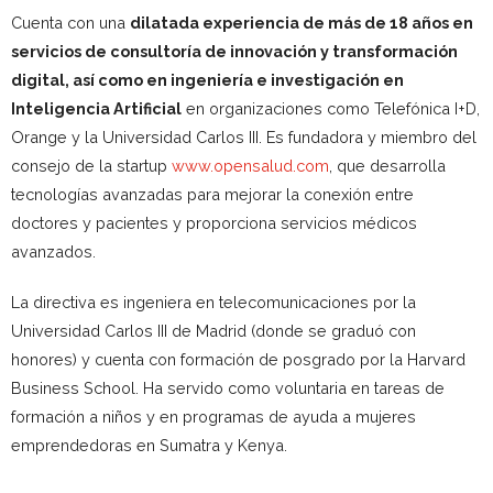
Cuenta con una
dilatada experiencia de más de 18 años en
servicios de consultoría de innovación y transformación
digital, así como en ingeniería e investigación en
Inteligencia Artificial
en organizaciones como Telefónica I+D,
Orange y la Universidad Carlos III. Es fundadora y miembro del
consejo de la startup
www.opensalud.com
, que desarrolla
tecnologías avanzadas para mejorar la conexión entre
doctores y pacientes y proporciona servicios médicos
avanzados.
La directiva es ingeniera en telecomunicaciones por la
Universidad Carlos III de Madrid (donde se graduó con
honores) y cuenta con formación de posgrado por la Harvard
Business School. Ha servido como voluntaria en tareas de
formación a niños y en programas de ayuda a mujeres
emprendedoras en Sumatra y Kenya.