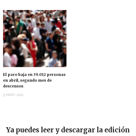
El paro baja en 39.012 personas
en abril, segundo mes de
descensos
5 MAYO, 2021
Ya puedes leer y descargar la edición