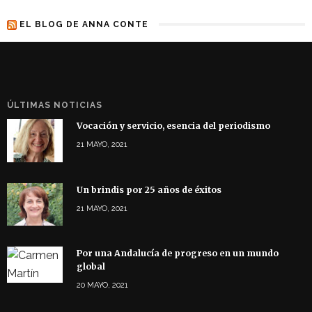
EL BLOG DE ANNA CONTE
ÚLTIMAS NOTICIAS
Vocación y servicio, esencia del periodismo
21 MAYO, 2021
Un brindis por 25 años de éxitos
21 MAYO, 2021
Por una Andalucía de progreso en un mundo
global
20 MAYO, 2021