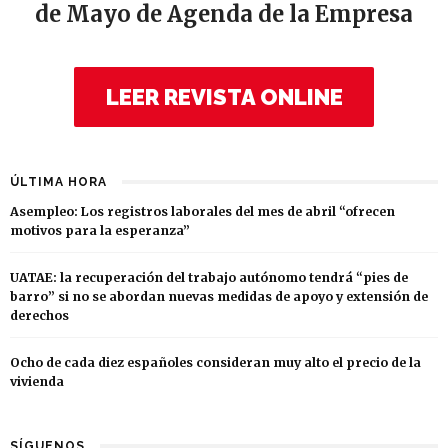
de Mayo de Agenda de la Empresa
LEER REVISTA ONLINE
ÚLTIMA HORA
Asempleo: Los registros laborales del mes de abril “ofrecen
motivos para la esperanza”
UATAE: la recuperación del trabajo autónomo tendrá “pies de
barro” si no se abordan nuevas medidas de apoyo y extensión de
derechos
Ocho de cada diez españoles consideran muy alto el precio de la
vivienda
SÍGUENOS