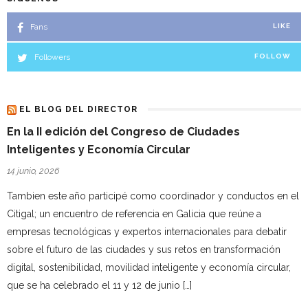
Fans
LIKE
Followers
FOLLOW
EL BLOG DEL DIRECTOR
En la II edición del Congreso de Ciudades
Inteligentes y Economía Circular
14 junio, 2026
Tambien este año participé como coordinador y conductos en el
Citigal; un encuentro de referencia en Galicia que reúne a
empresas tecnológicas y expertos internacionales para debatir
sobre el futuro de las ciudades y sus retos en transformación
digital, sostenibilidad, movilidad inteligente y economía circular,
que se ha celebrado el 11 y 12 de junio […]