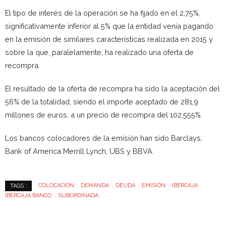
El tipo de interés de la operación se ha fijado en el 2,75%,
significativamente inferior al 5% que la entidad venía pagando
en la emisión de similares características realizada en 2015 y
sobre la que, paralelamente, ha realizado una oferta de
recompra.
El resultado de la oferta de recompra ha sido la aceptación del
56% de la totalidad, siendo el importe aceptado de 281,9
millones de euros, a un precio de recompra del 102,555%.
Los bancos colocadores de la emisión han sido Barclays,
Bank of America Merrill Lynch, UBS y BBVA.
COLOCACIÓN
DEMANDA
DEUDA
EMISIÓN
IBERCAJA
TAGS :
IBERCAJA BANCO
SUBORDINADA