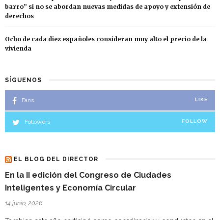
barro” si no se abordan nuevas medidas de apoyo y extensión de
derechos
Ocho de cada diez españoles consideran muy alto el precio de la
vivienda
SÍGUENOS
Fans
LIKE
Followers
FOLLOW
EL BLOG DEL DIRECTOR
En la II edición del Congreso de Ciudades
Inteligentes y Economía Circular
14 junio, 2026