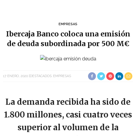
EMPRESAS
Ibercaja Banco coloca una emisión
de deuda subordinada por 500 M€
17 ENERO, 2020
DESTACADOS
EMPRESAS
La demanda recibida ha sido de
1.800 millones, casi cuatro veces
superior al volumen de la