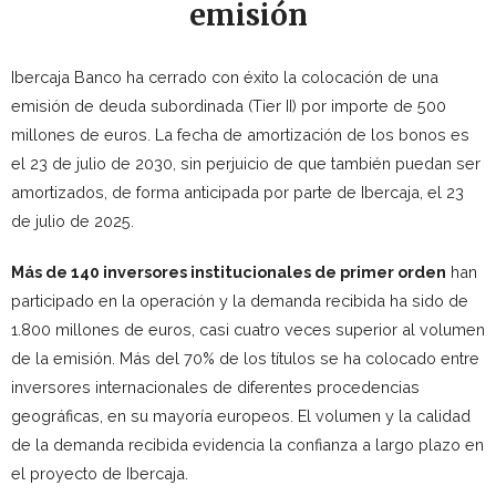
emisión
Ibercaja Banco ha cerrado con éxito la colocación de una
emisión de deuda subordinada (Tier II) por importe de 500
millones de euros. La fecha de amortización de los bonos es
el 23 de julio de 2030, sin perjuicio de que también puedan ser
amortizados, de forma anticipada por parte de Ibercaja, el 23
de julio de 2025.
Más de 140 inversores institucionales de primer orden
han
participado en la operación y la demanda recibida ha sido de
1.800 millones de euros, casi cuatro veces superior al volumen
de la emisión. Más del 70% de los títulos se ha colocado entre
inversores internacionales de diferentes procedencias
geográficas, en su mayoría europeos. El volumen y la calidad
de la demanda recibida evidencia la confianza a largo plazo en
el proyecto de Ibercaja.