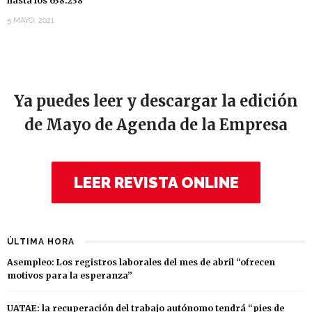
hasta los 638.238
5 MAYO, 2021
Ya puedes leer y descargar la edición
de Mayo de Agenda de la Empresa
LEER REVISTA ONLINE
ÚLTIMA HORA
Asempleo: Los registros laborales del mes de abril “ofrecen
motivos para la esperanza”
UATAE: la recuperación del trabajo autónomo tendrá “pies de