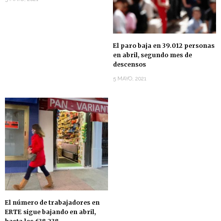
El paro baja en 39.012 personas
en abril, segundo mes de
descensos
5 MAYO, 2021
El número de trabajadores en
ERTE sigue bajando en abril,