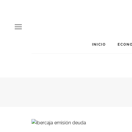
INICIO
ECONO