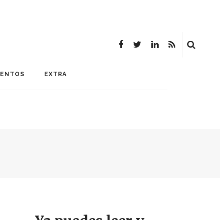
MENTOS
EXTRA