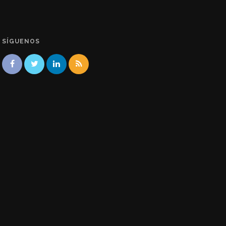
SÍGUENOS