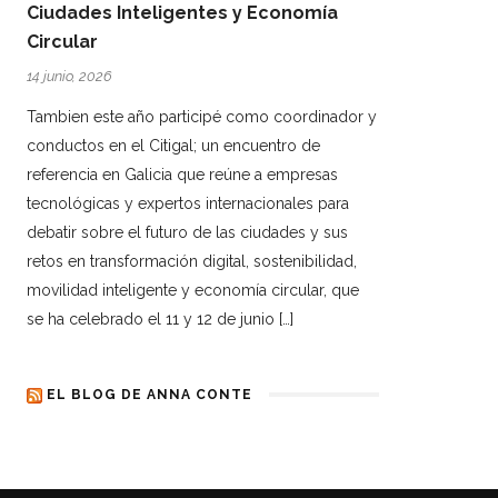
Ciudades Inteligentes y Economía
Circular
14 junio, 2026
Tambien este año participé como coordinador y
conductos en el Citigal; un encuentro de
referencia en Galicia que reúne a empresas
tecnológicas y expertos internacionales para
debatir sobre el futuro de las ciudades y sus
retos en transformación digital, sostenibilidad,
movilidad inteligente y economía circular, que
se ha celebrado el 11 y 12 de junio […]
EL BLOG DE ANNA CONTE