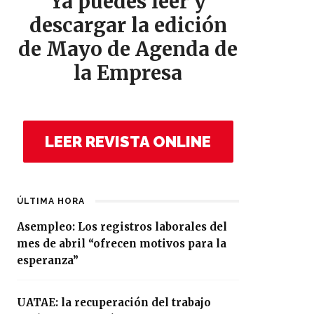
Ya puedes leer y
descargar la edición
de Mayo de Agenda de
la Empresa
LEER REVISTA ONLINE
ÚLTIMA HORA
Asempleo: Los registros laborales del
mes de abril “ofrecen motivos para la
esperanza”
UATAE: la recuperación del trabajo