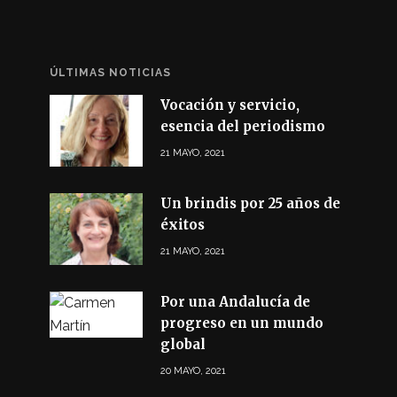
ÚLTIMAS NOTICIAS
Vocación y servicio,
esencia del periodismo
21 MAYO, 2021
Un brindis por 25 años de
éxitos
21 MAYO, 2021
Por una Andalucía de
progreso en un mundo
global
20 MAYO, 2021