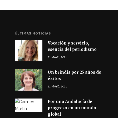
ÚLTIMAS NOTICIAS
Vocación y servicio,
esencia del periodismo
21 MAYO, 2021
Un brindis por 25 años de
éxitos
21 MAYO, 2021
Por una Andalucía de
progreso en un mundo
global