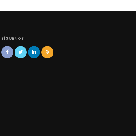
SÍGUENOS