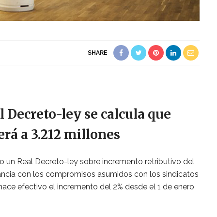
SHARE
al Decreto-ley se calcula que
rá a 3.212 millones
o un Real Decreto-ley sobre incremento retributivo del
ancia con los compromisos asumidos con los sindicatos
hace efectivo el incremento del 2% desde el 1 de enero