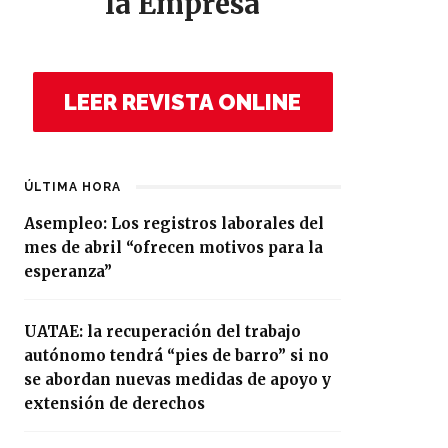
la Empresa
LEER REVISTA ONLINE
ÚLTIMA HORA
Asempleo: Los registros laborales del
mes de abril “ofrecen motivos para la
esperanza”
UATAE: la recuperación del trabajo
autónomo tendrá “pies de barro” si no
se abordan nuevas medidas de apoyo y
extensión de derechos