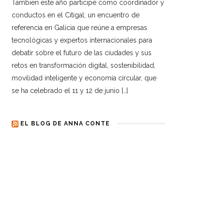
Tambien este año participé como coordinador y
conductos en el Citigal; un encuentro de
referencia en Galicia que reúne a empresas
tecnológicas y expertos internacionales para
debatir sobre el futuro de las ciudades y sus
retos en transformación digital, sostenibilidad,
movilidad inteligente y economía circular, que
se ha celebrado el 11 y 12 de junio […]
EL BLOG DE ANNA CONTE