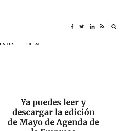
MENTOS
EXTRA
Ya puedes leer y
descargar la edición
de Mayo de Agenda de