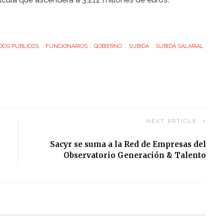
DOS PÚBLICOS
FUNCIONARIOS
GOBIERNO
SUBIDA
SUBIDA SALARIAL
NEXT ARTICLE
Sacyr se suma a la Red de Empresas del
Observatorio Generación & Talento