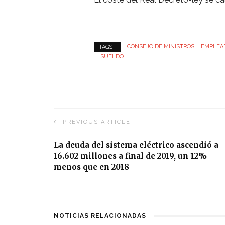
CONSEJO DE MINISTROS
EMPLEA
TAGS :
SUELDO
PREVIOUS ARTICLE
La deuda del sistema eléctrico ascendió a
16.602 millones a final de 2019, un 12%
menos que en 2018
NOTICIAS RELACIONADAS