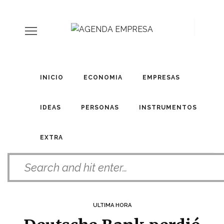
INICIO
ECONOMIA
EMPRESAS
IDEAS
PERSONAS
INSTRUMENTOS
EXTRA
ULTIMA HORA