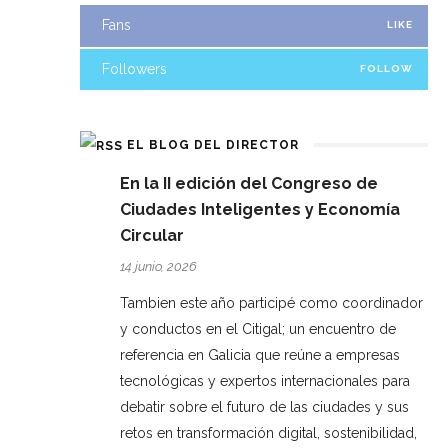
Fans
LIKE
Followers
FOLLOW
EL BLOG DEL DIRECTOR
En la II edición del Congreso de
Ciudades Inteligentes y Economía
Circular
14 junio, 2026
Tambien este año participé como coordinador
y conductos en el Citigal; un encuentro de
referencia en Galicia que reúne a empresas
tecnológicas y expertos internacionales para
debatir sobre el futuro de las ciudades y sus
retos en transformación digital, sostenibilidad,