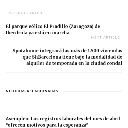
PREVIOUS ARTICLE
El parque eólico El Pradillo (Zaragoza) de
Iberdrola ya está en marcha
NEXT ARTICLE
Spotahome integrará las más de 1.500 viviendas
que ShBarcelona tiene bajo la modalidad de
alquiler de temporada en la ciudad condal
NOTICIAS RELACIONADAS
Asempleo: Los registros laborales del mes de abril
“ofrecen motivos para la esperanza”