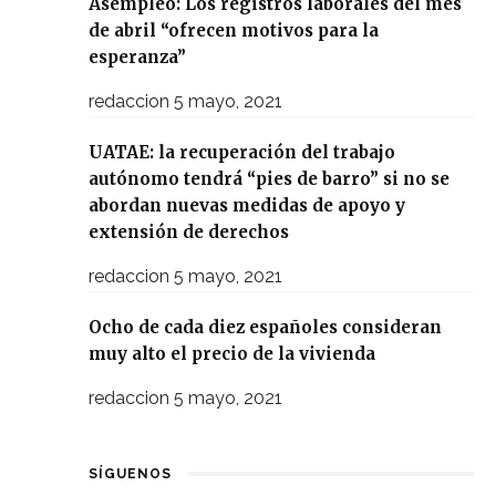
Asempleo: Los registros laborales del mes
de abril “ofrecen motivos para la
esperanza”
redaccion
5 mayo, 2021
UATAE: la recuperación del trabajo
autónomo tendrá “pies de barro” si no se
abordan nuevas medidas de apoyo y
extensión de derechos
redaccion
5 mayo, 2021
Ocho de cada diez españoles consideran
muy alto el precio de la vivienda
redaccion
5 mayo, 2021
SÍGUENOS