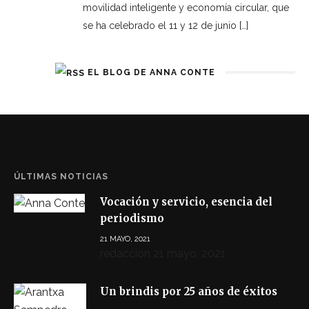
movilidad inteligente y economía circular, que
se ha celebrado el 11 y 12 de junio […]
EL BLOG DE ANNA CONTE
ÚLTIMAS NOTICIAS
Vocación y servicio, esencia del
periodismo
21 MAYO, 2021
redaccion
21 mayo, 2021
Un brindis por 25 años de éxitos