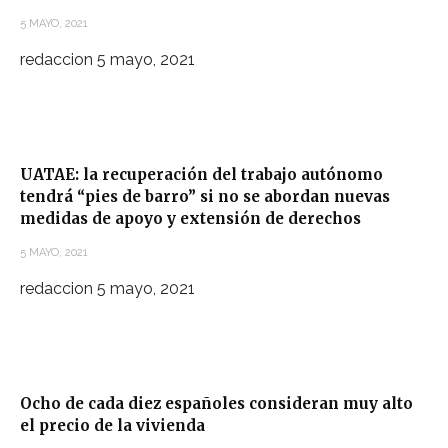
5 MAYO, 2021
redaccion
5 mayo, 2021
UATAE: la recuperación del trabajo autónomo
tendrá “pies de barro” si no se abordan nuevas
medidas de apoyo y extensión de derechos
5 MAYO, 2021
redaccion
5 mayo, 2021
Ocho de cada diez españoles consideran muy alto
el precio de la vivienda