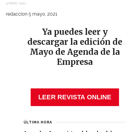
5 MAYO, 2021
redaccion
5 mayo, 2021
Ya puedes leer y
descargar la edición de
Mayo de Agenda de la
Empresa
LEER REVISTA ONLINE
ÚLTIMA HORA