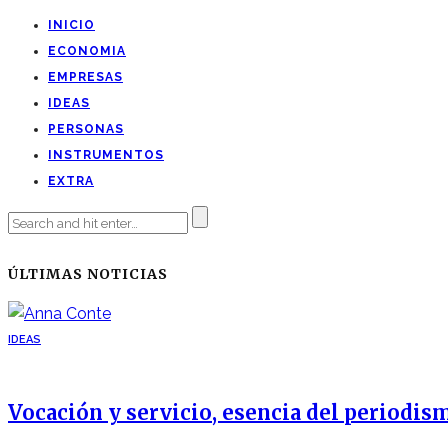
INICIO
ECONOMIA
EMPRESAS
IDEAS
PERSONAS
INSTRUMENTOS
EXTRA
ÚLTIMAS NOTICIAS
IDEAS
Vocación y servicio, esencia del periodis