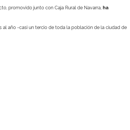
cto, promovido junto con Caja Rural de Navarra,
ha
 al año -casi un tercio de toda la población de la ciudad de