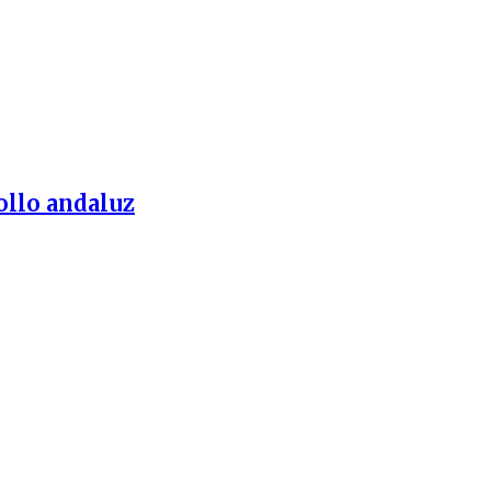
ollo andaluz