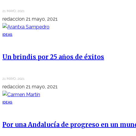
21 MAYO, 2021
redaccion
21 mayo, 2021
IDEAS
Un brindis por 25 años de éxitos
21 MAYO, 2021
redaccion
21 mayo, 2021
IDEAS
Por una Andalucía de progreso en un mun