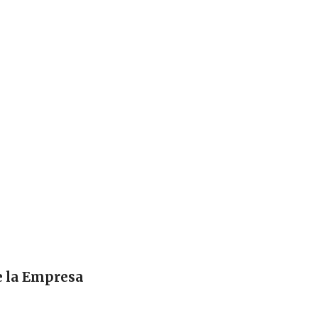
e la Empresa