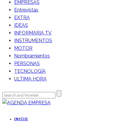
EMPRESAS
Entrevistas
EXTRA
IDEAS
INFORMARIA TV
INSTRUMENTOS
MOTOR
Nombramientos
PERSONAS
TECNOLOGÍA
ULTIMA HORA
INICIO