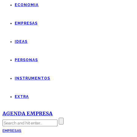
ECONOMIA
EMPRESAS
IDEAS
PERSONAS
INSTRUMENTOS
EXTRA
AGENDA EMPRESA
EMPRESAS