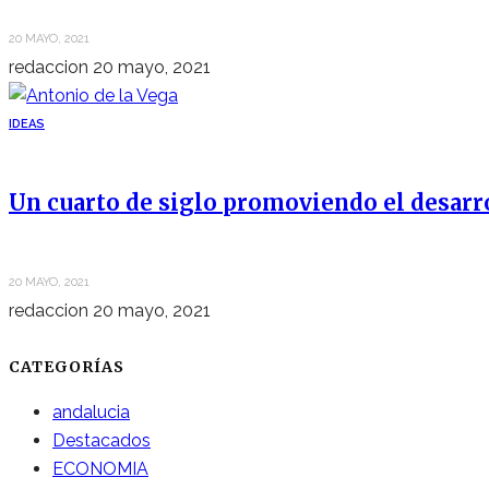
20 MAYO, 2021
redaccion
20 mayo, 2021
IDEAS
Un cuarto de siglo promoviendo el desarr
20 MAYO, 2021
redaccion
20 mayo, 2021
CATEGORÍAS
andalucia
Destacados
ECONOMIA