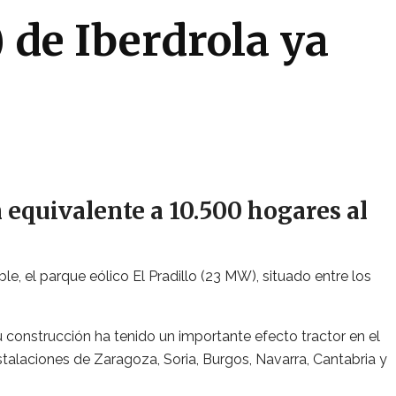
) de Iberdrola ya
 equivalente a 10.500 hogares al
e, el parque eólico El Pradillo (23 MW), situado entre los
 construcción ha tenido un importante efecto tractor en el
stalaciones de Zaragoza, Soria, Burgos, Navarra, Cantabria y