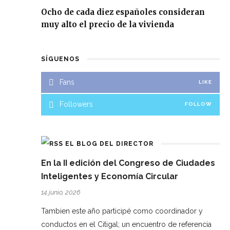
Ocho de cada diez españoles consideran
muy alto el precio de la vivienda
SÍGUENOS
Fans
LIKE
Followers
FOLLOW
EL BLOG DEL DIRECTOR
En la II edición del Congreso de Ciudades
Inteligentes y Economía Circular
14 junio, 2026
Tambien este año participé como coordinador y
conductos en el Citigal; un encuentro de referencia