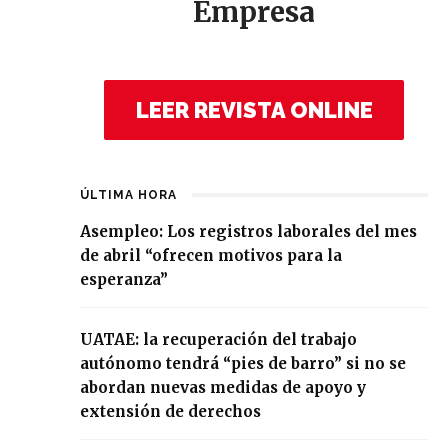
Empresa
LEER REVISTA ONLINE
ÚLTIMA HORA
Asempleo: Los registros laborales del mes
de abril “ofrecen motivos para la
esperanza”
UATAE: la recuperación del trabajo
autónomo tendrá “pies de barro” si no se
abordan nuevas medidas de apoyo y
extensión de derechos