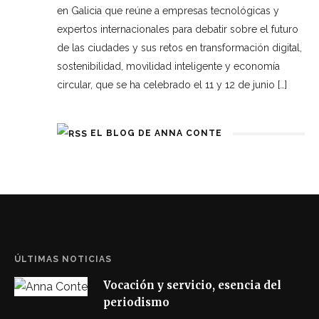
en Galicia que reúne a empresas tecnológicas y
expertos internacionales para debatir sobre el futuro
de las ciudades y sus retos en transformación digital,
sostenibilidad, movilidad inteligente y economía
circular, que se ha celebrado el 11 y 12 de junio […]
EL BLOG DE ANNA CONTE
ÚLTIMAS NOTICIAS
Vocación y servicio, esencia del
periodismo