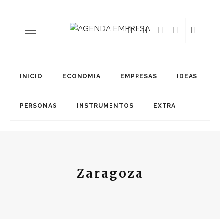
INICIO
ECONOMIA
EMPRESAS
IDEAS
PERSONAS
INSTRUMENTOS
EXTRA
Zaragoza