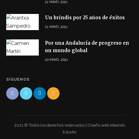
21 MAYO, 2021
Un brindis por 25 años de éxitos
21 MAYO, 2021
Por una Andalucía de progreso en
un mundo global
20 MAYO, 2021
SÍGUENOS
2021 © Todos los derechos reservados | Diseño web Ideando
Estudio