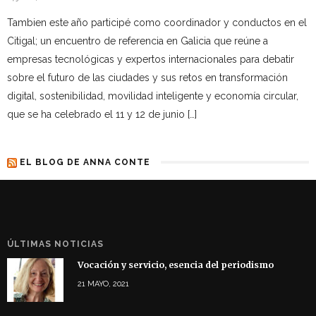
Tambien este año participé como coordinador y conductos en el
Citigal; un encuentro de referencia en Galicia que reúne a
empresas tecnológicas y expertos internacionales para debatir
sobre el futuro de las ciudades y sus retos en transformación
digital, sostenibilidad, movilidad inteligente y economía circular,
que se ha celebrado el 11 y 12 de junio […]
EL BLOG DE ANNA CONTE
ÚLTIMAS NOTICIAS
Vocación y servicio, esencia del periodismo
21 MAYO, 2021