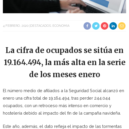
4 FEBRERO, 2020
DESTACADOS
ECONOMIA
La cifra de ocupados se sitúa en
19.164.494, la más alta en la serie
de los meses enero
El número medio de afiliados a la Seguridad Social alcanzó en
enero una cifra total de 19.164.494, tras perder 244.044
ocupados, con un retroceso más intenso en comercio y
hostelería debido al impacto del fin de la campaña navideña.
Este año, además, el dato refleja el impacto de las tormentas