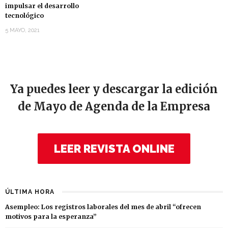
impulsar el desarrollo
tecnológico
5 MAYO, 2021
Ya puedes leer y descargar la edición
de Mayo de Agenda de la Empresa
LEER REVISTA ONLINE
ÚLTIMA HORA
Asempleo: Los registros laborales del mes de abril “ofrecen
motivos para la esperanza”