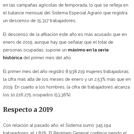
en las campañas agrícolas de temporada, lo que se refleja en
el balance mensual del Sistema Especial Agrario que registra
un descenso de 15.317 trabajadores.
El descenso de la afiliación este año es más acusado que en
enero de 2019, aunque hay que señalar que el total de
personas ocupadas, supone un
máximo en la serie
histórica
del primer mes del año.
El primer mes del año registró 8.938.219 mujeres trabajadoras,
la cifra más alta de los meses de enero y un 2,53% más que en
2019. En cuanto a los hombres, la cifra de trabajadores alcanza
los 10.226.275 ocupados (53,36%).
Respecto a 2019
Con relación al pasado año, el Sistema sumó 345.194
trabajadores, el 1,83%. El Régimen General continúa siendo el