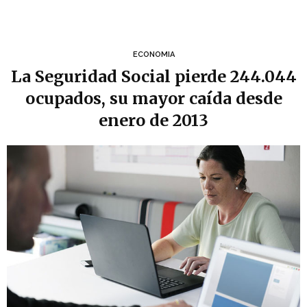
ECONOMIA
La Seguridad Social pierde 244.044
ocupados, su mayor caída desde
enero de 2013