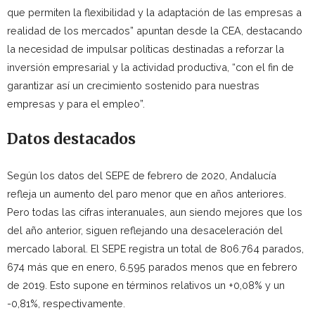
que permiten la flexibilidad y la adaptación de las empresas a
realidad de los mercados” apuntan desde la CEA, destacando
la necesidad de impulsar políticas destinadas a reforzar la
inversión empresarial y la actividad productiva, “con el fin de
garantizar así un crecimiento sostenido para nuestras
empresas y para el empleo”.
Datos destacados
Según los datos del SEPE de febrero de 2020, Andalucía
refleja un aumento del paro menor que en años anteriores.
Pero todas las cifras interanuales, aun siendo mejores que los
del año anterior, siguen reflejando una desaceleración del
mercado laboral. El SEPE registra un total de 806.764 parados,
674 más que en enero, 6.595 parados menos que en febrero
de 2019. Esto supone en términos relativos un +0,08% y un
-0,81%, respectivamente.