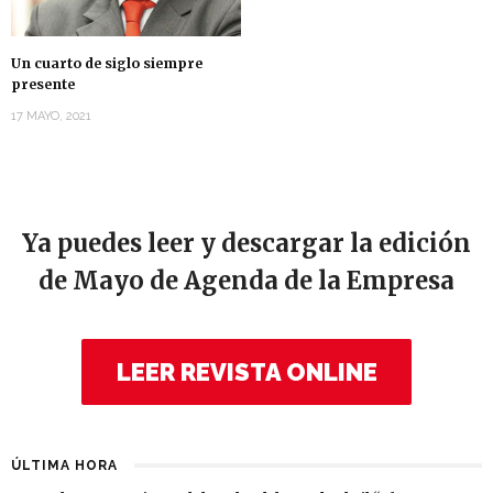
Un cuarto de siglo siempre
presente
17 MAYO, 2021
Ya puedes leer y descargar la edición
de Mayo de Agenda de la Empresa
LEER REVISTA ONLINE
ÚLTIMA HORA