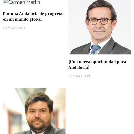
Por una Andalucía de progreso
en un mundo global
20 MAYO, 2021
¿Una nueva oportunidad para
Andalucía?
17 MAYO, 2021