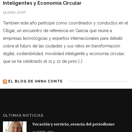
Inteligentes y Economía Circular
14 junio, 2026
Tambien este año participé como coordinador y conductos en el
Citigal; un encuentro de referencia en Galicia que reúne a
empresas tecnológicas y expertos internacionales para debatir
sobre el futuro de las ciudades y sus retos en transformación
digital, sostenibilidad, movilidad inteligente y economía circular,
que se ha celebrado el 11 y 12 de junio […]
EL BLOG DE ANNA CONTE
ÚLTIMAS NOTICIAS
Vocación y servicio, esencia del periodismo