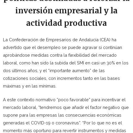
inversión empresarial y la
actividad productiva
La Confederación de Empresarios de Andalucía (CEA) ha
advertido que el desempleo se puede agravar si continúan
aprobándose medidas contra la flexibilidad del mercado
laboral, como han sido la subida del SMI en casi un 30% en los
dos últimos años, y el “importante aumento” de las
cotizaciones sociales, con incrementos tanto en las bases
máximas y en las mínimas.
A este contexto normativo “poco favorable” para incentivar el
mercado laboral, “tendremos que añadir el factor negativo que
supone para las empresas las consecuencias económicas
generadas el COVID-19 o coronavirus”. “Por lo que no es el
momento más oportuno para revertir instrumentos y medidas