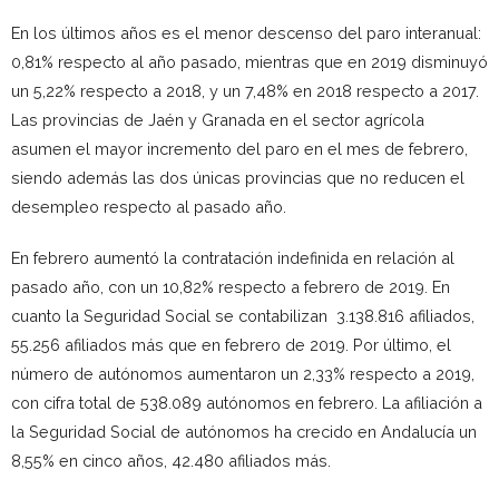
En los últimos años es el menor descenso del paro interanual:
0,81% respecto al año pasado, mientras que en 2019 disminuyó
un 5,22% respecto a 2018, y un 7,48% en 2018 respecto a 2017.
Las provincias de Jaén y Granada en el sector agrícola
asumen el mayor incremento del paro en el mes de febrero,
siendo además las dos únicas provincias que no reducen el
desempleo respecto al pasado año.
En febrero aumentó la contratación indefinida en relación al
pasado año, con un 10,82% respecto a febrero de 2019. En
cuanto la Seguridad Social se contabilizan 3.138.816 afiliados,
55.256 afiliados más que en febrero de 2019. Por último, el
número de autónomos aumentaron un 2,33% respecto a 2019,
con cifra total de 538.089 autónomos en febrero. La afiliación a
la Seguridad Social de autónomos ha crecido en Andalucía un
8,55% en cinco años, 42.480 afiliados más.