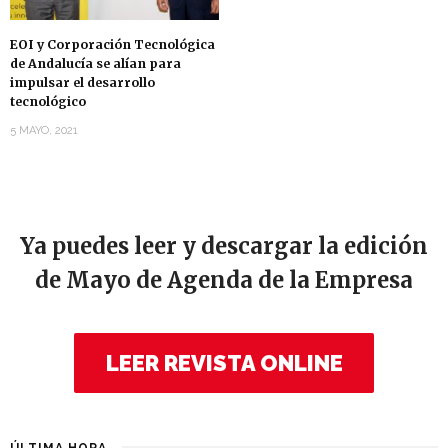
EOI y Corporación Tecnológica
de Andalucía se alían para
impulsar el desarrollo
tecnológico
5 MAYO, 2021
Ya puedes leer y descargar la edición
de Mayo de Agenda de la Empresa
LEER REVISTA ONLINE