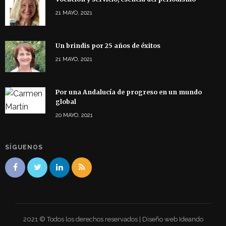
21 MAYO, 2021
Un brindis por 25 años de éxitos
21 MAYO, 2021
Por una Andalucía de progreso en un mundo
global
20 MAYO, 2021
SÍGUENOS
2021 © Todos los derechos reservados | Diseño web Ideando