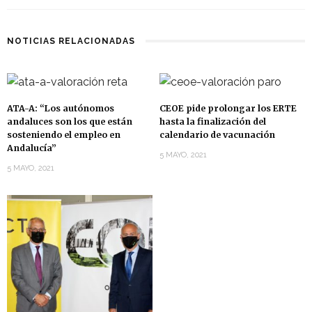
NOTICIAS RELACIONADAS
ATA-A: “Los autónomos
CEOE pide prolongar los ERTE
andaluces son los que están
hasta la finalización del
sosteniendo el empleo en
calendario de vacunación
Andalucía”
5 MAYO, 2021
5 MAYO, 2021