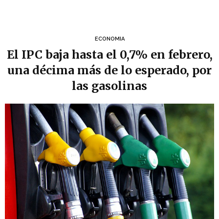
ECONOMIA
El IPC baja hasta el 0,7% en febrero,
una décima más de lo esperado, por
las gasolinas