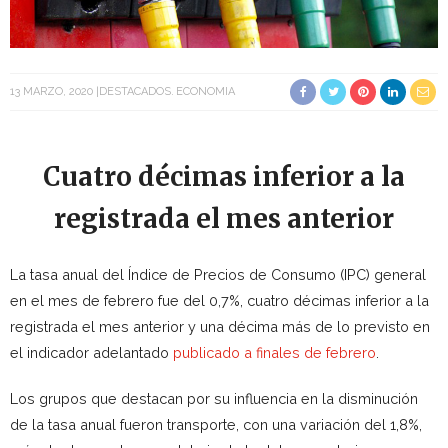
13 MARZO, 2020
DESTACADOS
ECONOMIA
Cuatro décimas inferior a la
registrada el mes anterior
La tasa anual del Índice de Precios de Consumo (IPC) general
en el mes de febrero fue del 0,7%, cuatro décimas inferior a la
registrada el mes anterior y una décima más de lo previsto en
el indicador adelantado
publicado a finales de febrero
.
Los grupos que destacan por su influencia en la disminución
de la tasa anual fueron transporte, con una variación del 1,8%,