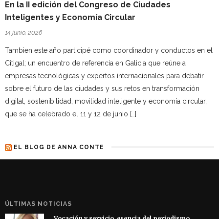
En la II edición del Congreso de Ciudades
Inteligentes y Economía Circular
14 junio, 2026
Tambien este año participé como coordinador y conductos en el
Citigal; un encuentro de referencia en Galicia que reúne a
empresas tecnológicas y expertos internacionales para debatir
sobre el futuro de las ciudades y sus retos en transformación
digital, sostenibilidad, movilidad inteligente y economía circular,
que se ha celebrado el 11 y 12 de junio […]
EL BLOG DE ANNA CONTE
ÚLTIMAS NOTICIAS
Vocación y servicio, esencia del periodismo