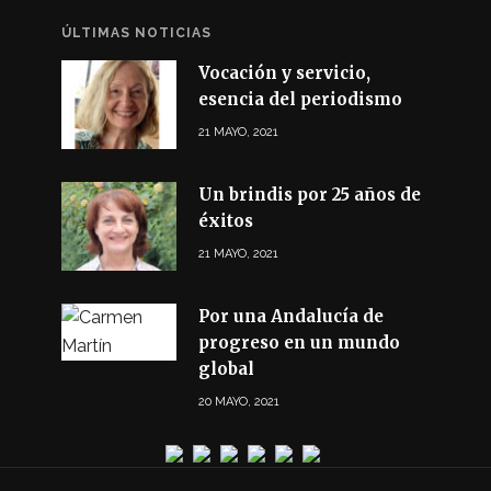
ÚLTIMAS NOTICIAS
Vocación y servicio,
esencia del periodismo
21 MAYO, 2021
Un brindis por 25 años de
éxitos
21 MAYO, 2021
Por una Andalucía de
progreso en un mundo
global
20 MAYO, 2021