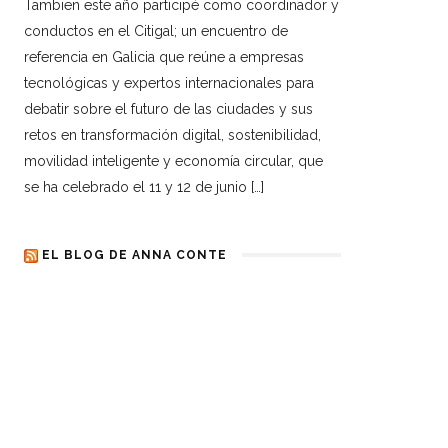
Tambien este año participé como coordinador y
conductos en el Citigal; un encuentro de
referencia en Galicia que reúne a empresas
tecnológicas y expertos internacionales para
debatir sobre el futuro de las ciudades y sus
retos en transformación digital, sostenibilidad,
movilidad inteligente y economía circular, que
se ha celebrado el 11 y 12 de junio […]
EL BLOG DE ANNA CONTE