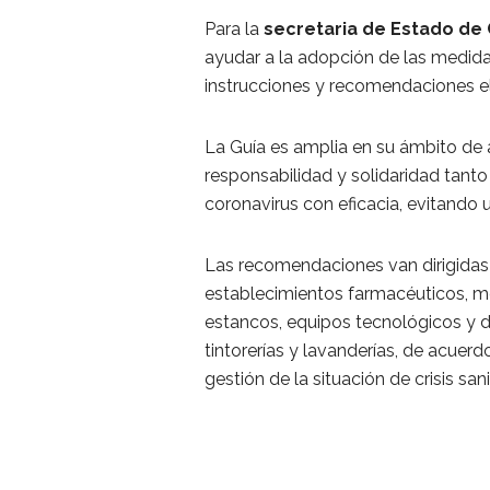
Para la
secretaria de Estado de
ayudar a la adopción de las medidas
instrucciones y recomendaciones el
La Guía es amplia en su ámbito de
responsabilidad y solidaridad tant
coronavirus con eficacia, evitando 
Las recomendaciones van dirigidas 
establecimientos farmacéuticos, mé
estancos, equipos tecnológicos y d
tintorerías y lavanderías, de acuer
gestión de la situación de crisis sa