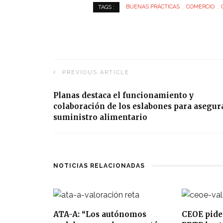
BUENAS PRÁCTICAS
COMERCIO
TAGS :
PREVIOUS ARTICLE
Planas destaca el funcionamiento y
colaboración de los eslabones para asegur
suministro alimentario
NOTICIAS RELACIONADAS
ATA-A: “Los autónomos
CEOE pide