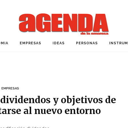
MIA
EMPRESAS
IDEAS
PERSONAS
INSTRU
EMPRESAS
dividendos y objetivos de
tarse al nuevo entorno