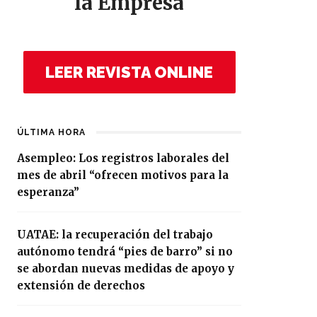
la Empresa
LEER REVISTA ONLINE
ÚLTIMA HORA
Asempleo: Los registros laborales del
mes de abril “ofrecen motivos para la
esperanza”
UATAE: la recuperación del trabajo
autónomo tendrá “pies de barro” si no
se abordan nuevas medidas de apoyo y
extensión de derechos