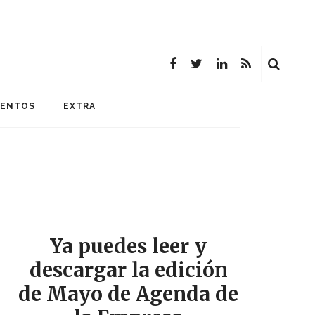
MENTOS
EXTRA
Ya puedes leer y
descargar la edición
de Mayo de Agenda de