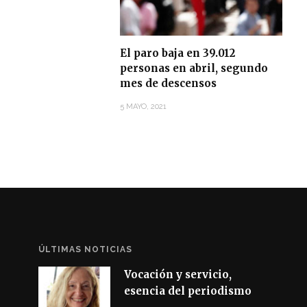
El paro baja en 39.012
personas en abril, segundo
mes de descensos
5 MAYO, 2021
ÚLTIMAS NOTICIAS
Vocación y servicio,
esencia del periodismo