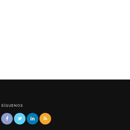
SÍGUENOS