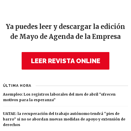
Ya puedes leer y descargar la edición
de Mayo de Agenda de la Empresa
LEER REVISTA ONLINE
ÚLTIMA HORA
Asempleo: Los registros laborales del mes de abril “ofrecen
motivos para la esperanza”
UATAE: la recuperación del trabajo autónomo tendrá “pies de
barro” si no se abordan nuevas medidas de apoyo y extensión de
derechos