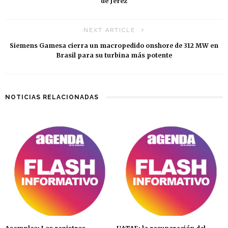
de Jerez
NEXT ARTICLE
Siemens Gamesa cierra un macropedido onshore de 312 MW en
Brasil para su turbina más potente
NOTICIAS RELACIONADAS