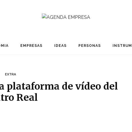
MIA
EMPRESAS
IDEAS
PERSONAS
INSTRU
EXTRA
a plataforma de vídeo del
tro Real