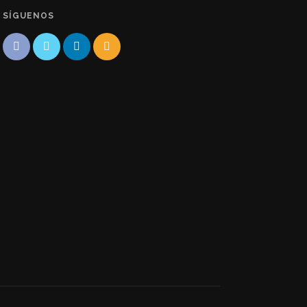
SÍGUENOS