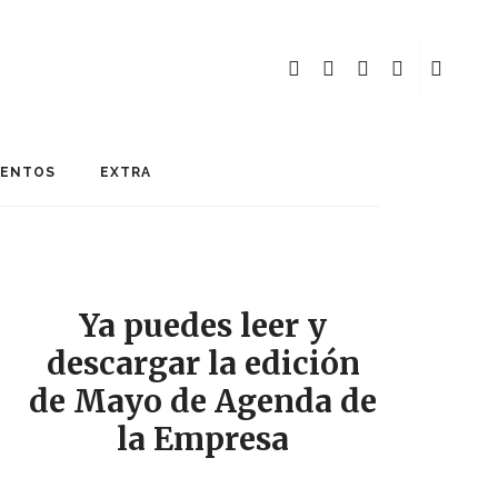
MENTOS
EXTRA
Ya puedes leer y
descargar la edición
de Mayo de Agenda de
la Empresa