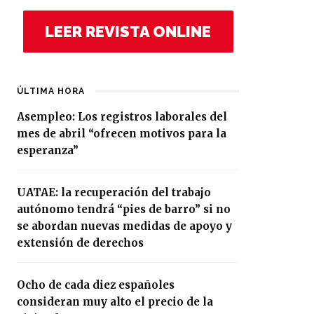
LEER REVISTA ONLINE
ÚLTIMA HORA
Asempleo: Los registros laborales del
mes de abril “ofrecen motivos para la
esperanza”
UATAE: la recuperación del trabajo
autónomo tendrá “pies de barro” si no
se abordan nuevas medidas de apoyo y
extensión de derechos
Ocho de cada diez españoles
consideran muy alto el precio de la