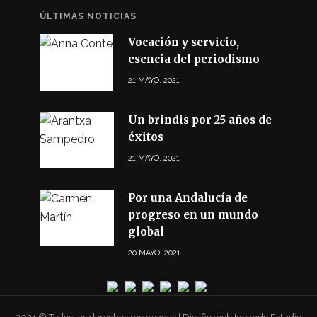
ÚLTIMAS NOTICIAS
Vocación y servicio,
esencia del periodismo
21 MAYO, 2021
Un brindis por 25 años de
éxitos
21 MAYO, 2021
Por una Andalucía de
progreso en un mundo
global
20 MAYO, 2021