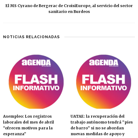
El MS Cyrano de Bergerac de CroisiEurope, al servicio del sector
sanitario en Burdeos
NOTICIAS RELACIONADAS
Asempleo: Los registros
UATAE: la recuperación del
laborales del mes de abril
trabajo autónomo tendrá “pies
“ofrecen motivos para la
de barro” si no se abordan
esperanza”
nuevas medidas de apoyo y