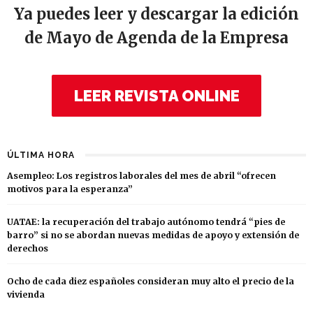
Ya puedes leer y descargar la edición
de Mayo de Agenda de la Empresa
LEER REVISTA ONLINE
ÚLTIMA HORA
Asempleo: Los registros laborales del mes de abril “ofrecen
motivos para la esperanza”
UATAE: la recuperación del trabajo autónomo tendrá “pies de
barro” si no se abordan nuevas medidas de apoyo y extensión de
derechos
Ocho de cada diez españoles consideran muy alto el precio de la
vivienda