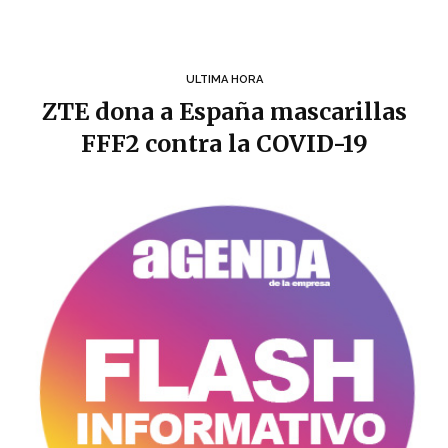
ULTIMA HORA
ZTE dona a España mascarillas
FFF2 contra la COVID-19