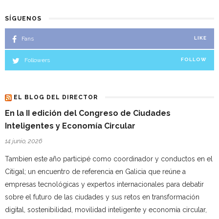
SÍGUENOS
Fans
LIKE
Followers
FOLLOW
EL BLOG DEL DIRECTOR
En la II edición del Congreso de Ciudades
Inteligentes y Economía Circular
14 junio, 2026
Tambien este año participé como coordinador y conductos en el
Citigal; un encuentro de referencia en Galicia que reúne a
empresas tecnológicas y expertos internacionales para debatir
sobre el futuro de las ciudades y sus retos en transformación
digital, sostenibilidad, movilidad inteligente y economía circular,