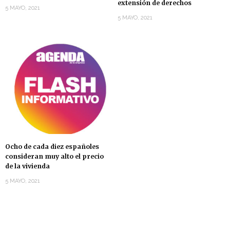
extensión de derechos
5 MAYO, 2021
5 MAYO, 2021
Ocho de cada diez españoles
consideran muy alto el precio
de la vivienda
5 MAYO, 2021