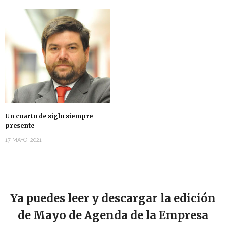
Un cuarto de siglo siempre
presente
17 MAYO, 2021
Ya puedes leer y descargar la edición
de Mayo de Agenda de la Empresa