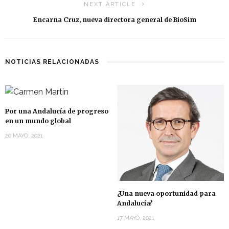
NEXT ARTICLE
Encarna Cruz, nueva directora general de BioSim
NOTICIAS RELACIONADAS
Por una Andalucía de progreso
en un mundo global
20 MAYO, 2021
¿Una nueva oportunidad para
Andalucía?
17 MAYO, 2021