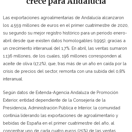
crece para Andalucía
Las exportaciones agroalimentarias de Andalucía alcanzaron
los 4.559 millones de euros en el primer cuatrimestre de 2020,
su segundo su mejor registro histórico para un periodo enero-
abril desde que existen datos homologables (1995), gracias a
un crecimiento interanual del 1,7%. En abril, las ventas sumaron
1.136 millones, de los cuales, 196 millones corresponden al
aceite de oliva (17,2%), que, tras más de un año en caída por la
crisis de precios del sector, remonta con una subida del 0,8%
interanual.
Según datos de Extenda-Agencia Andaluza de Promoción
Exterior, entidad dependiente de la Consejería de la
Presidencia, Administración Pública e Interior, la comunidad
continúa liderando las exportaciones de agroalimentario y
bebidas de España en el primer cuatrimestre del año, al
concentrar uno de cada cuatro euros (25%) de las ventas