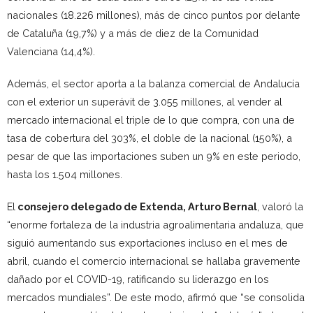
nacionales (18.226 millones), más de cinco puntos por delante
de Cataluña (19,7%) y a más de diez de la Comunidad
Valenciana (14,4%).
Además, el sector aporta a la balanza comercial de Andalucía
con el exterior un superávit de 3.055 millones, al vender al
mercado internacional el triple de lo que compra, con una de
tasa de cobertura del 303%, el doble de la nacional (150%), a
pesar de que las importaciones suben un 9% en este periodo,
hasta los 1.504 millones.
El
consejero delegado de Extenda, Arturo Bernal
, valoró la
“enorme fortaleza de la industria agroalimentaria andaluza, que
siguió aumentando sus exportaciones incluso en el mes de
abril, cuando el comercio internacional se hallaba gravemente
dañado por el COVID-19, ratificando su liderazgo en los
mercados mundiales”. De este modo, afirmó que “se consolida