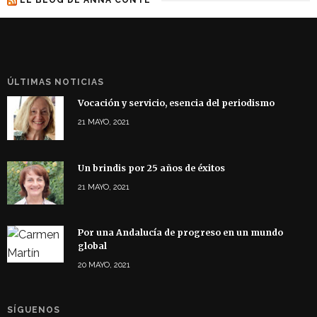
ÚLTIMAS NOTICIAS
Vocación y servicio, esencia del periodismo
21 MAYO, 2021
Un brindis por 25 años de éxitos
21 MAYO, 2021
Por una Andalucía de progreso en un mundo
global
20 MAYO, 2021
SÍGUENOS