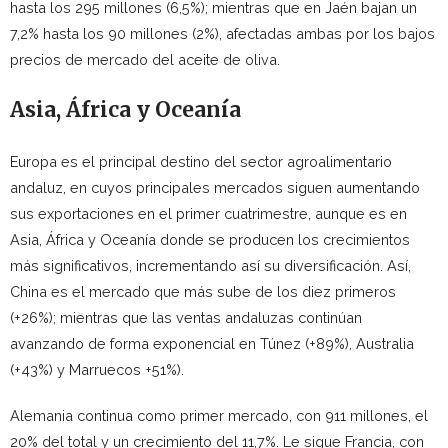
hasta los 295 millones (6,5%); mientras que en Jaén bajan un
7,2% hasta los 90 millones (2%), afectadas ambas por los bajos
precios de mercado del aceite de oliva.
Asia, África y Oceanía
Europa es el principal destino del sector agroalimentario
andaluz, en cuyos principales mercados siguen aumentando
sus exportaciones en el primer cuatrimestre, aunque es en
Asia, África y Oceanía donde se producen los crecimientos
más significativos, incrementando así su diversificación. Así,
China es el mercado que más sube de los diez primeros
(+26%); mientras que las ventas andaluzas continúan
avanzando de forma exponencial en Túnez (+89%), Australia
(+43%) y Marruecos +51%).
Alemania continua como primer mercado, con 911 millones, el
20% del total y un crecimiento del 11,7%. Le sigue Francia, con