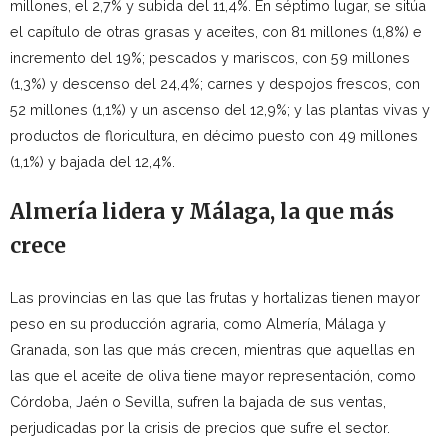
millones, el 2,7% y subida del 11,4%. En séptimo lugar, se sitúa
el capítulo de otras grasas y aceites, con 81 millones (1,8%) e
incremento del 19%; pescados y mariscos, con 59 millones
(1,3%) y descenso del 24,4%; carnes y despojos frescos, con
52 millones (1,1%) y un ascenso del 12,9%; y las plantas vivas y
productos de floricultura, en décimo puesto con 49 millones
(1,1%) y bajada del 12,4%.
Almería lidera y Málaga, la que más
crece
Las provincias en las que las frutas y hortalizas tienen mayor
peso en su producción agraria, como Almería, Málaga y
Granada, son las que más crecen, mientras que aquellas en
las que el aceite de oliva tiene mayor representación, como
Córdoba, Jaén o Sevilla, sufren la bajada de sus ventas,
perjudicadas por la crisis de precios que sufre el sector.