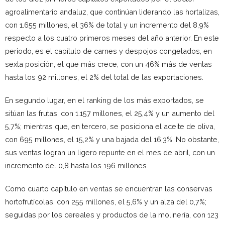
agroalimentario andaluz, que continúan liderando las hortalizas,
con 1.655 millones, el 36% de total y un incremento del 8,9%
respecto a los cuatro primeros meses del año anterior. En este
periodo, es el capítulo de carnes y despojos congelados, en
sexta posición, el que más crece, con un 46% más de ventas
hasta los 92 millones, el 2% del total de las exportaciones.
En segundo lugar, en el ranking de los más exportados, se
sitúan las frutas, con 1.157 millones, el 25,4% y un aumento del
5,7%; mientras que, en tercero, se posiciona el aceite de oliva,
con 695 millones, el 15,2% y una bajada del 16,3%. No obstante,
sus ventas logran un ligero repunte en el mes de abril, con un
incremento del 0,8 hasta los 196 millones.
Como cuarto capítulo en ventas se encuentran las conservas
hortofrutícolas, con 255 millones, el 5,6% y un alza del 0,7%;
seguidas por los cereales y productos de la molinería, con 123