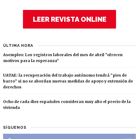
LEER REVISTA ONLINE
ÚLTIMA HORA
Asempleo: Los registros laborales del mes de abril “ofrecen
motivos para la esperanza”
UATAE: la recuperación del trabajo autónomo tendrá “pies de
barro” si no se abordan nuevas medidas de apoyo y extensión de
derechos
Ocho de cada diez españoles consideran muy alto el precio de la
vivienda
SÍGUENOS