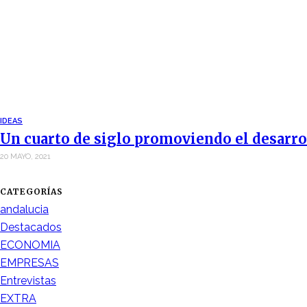
IDEAS
Un cuarto de siglo promoviendo el desarro
20 MAYO, 2021
CATEGORÍAS
andalucia
Destacados
ECONOMIA
EMPRESAS
Entrevistas
EXTRA