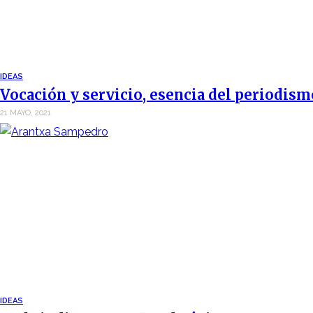
IDEAS
Vocación y servicio, esencia del periodism
21 MAYO, 2021
IDEAS