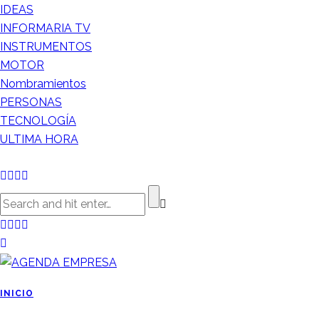
IDEAS
INFORMARIA TV
INSTRUMENTOS
MOTOR
Nombramientos
PERSONAS
TECNOLOGÍA
ULTIMA HORA
INICIO