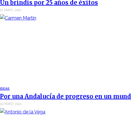
Un brindis por 25 años de éxitos
21 MAYO, 2021
IDEAS
Por una Andalucía de progreso en un mund
20 MAYO, 2021