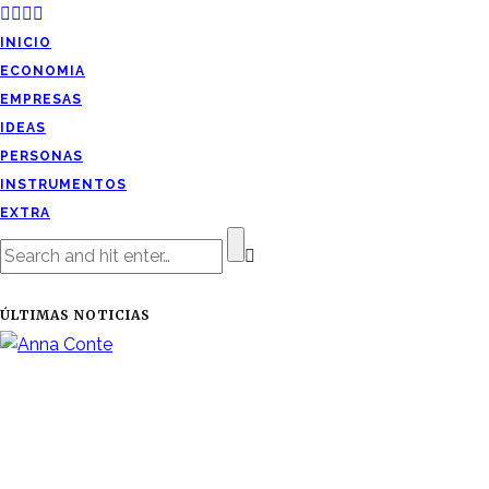
INICIO
ECONOMIA
EMPRESAS
IDEAS
PERSONAS
INSTRUMENTOS
EXTRA
ÚLTIMAS NOTICIAS