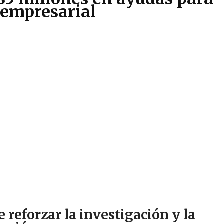
y empresarial
 reforzar la investigación y la