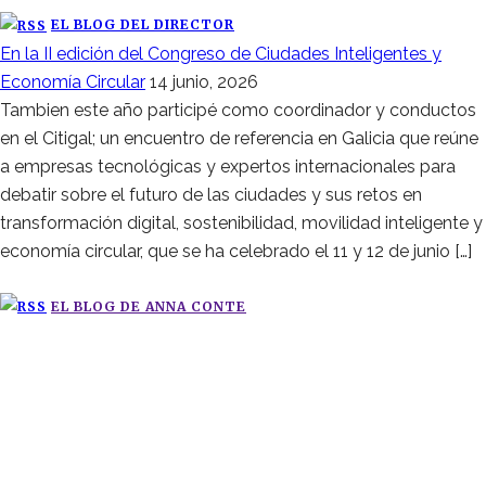
EL BLOG DEL DIRECTOR
En la II edición del Congreso de Ciudades Inteligentes y
Economía Circular
14 junio, 2026
Tambien este año participé como coordinador y conductos
en el Citigal; un encuentro de referencia en Galicia que reúne
a empresas tecnológicas y expertos internacionales para
debatir sobre el futuro de las ciudades y sus retos en
transformación digital, sostenibilidad, movilidad inteligente y
economía circular, que se ha celebrado el 11 y 12 de junio […]
EL BLOG DE ANNA CONTE