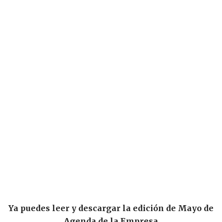
Ya puedes leer y descargar la edición de Mayo de
Agenda de la Empresa