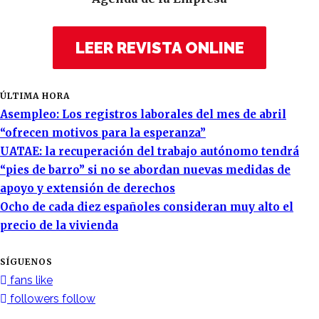
LEER REVISTA ONLINE
ÚLTIMA HORA
Asempleo: Los registros laborales del mes de abril
“ofrecen motivos para la esperanza”
UATAE: la recuperación del trabajo autónomo tendrá
“pies de barro” si no se abordan nuevas medidas de
apoyo y extensión de derechos
Ocho de cada diez españoles consideran muy alto el
precio de la vivienda
SÍGUENOS
fans
like
followers
follow