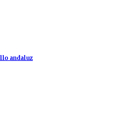
llo andaluz