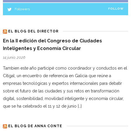
Followers
FOLLOW
EL BLOG DEL DIRECTOR
En la II edición del Congreso de Ciudades
Inteligentes y Economía Circular
14 junio, 2026
Tambien este año participé como coordinador y conductos en el
Citigal; un encuentro de referencia en Galicia que reúne a
empresas tecnológicas y expertos internacionales para debatir
sobre el futuro de las ciudades y sus retos en transformación
digital, sostenibilidad, movilidad inteligente y economía circular,
que se ha celebrado el 11 y 12 de junio […]
EL BLOG DE ANNA CONTE