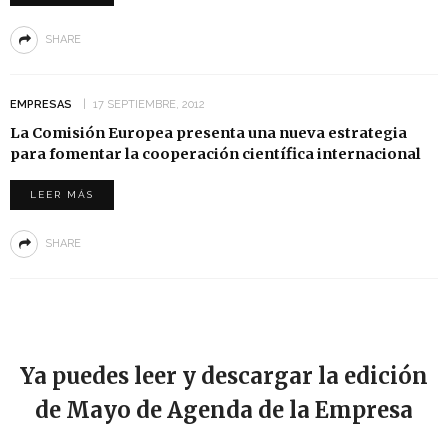
SHARE
EMPRESAS
17 SEPTIEMBRE, 2012
La Comisión Europea presenta una nueva estrategia
para fomentar la cooperación científica internacional
LEER MÁS
SHARE
Ya puedes leer y descargar la edición
de Mayo de Agenda de la Empresa