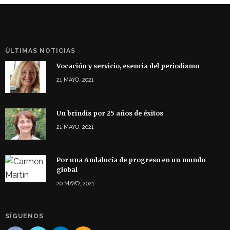
ÚLTIMAS NOTICIAS
Vocación y servicio, esencia del periodismo
21 MAYO, 2021
Un brindis por 25 años de éxitos
21 MAYO, 2021
Por una Andalucía de progreso en un mundo
global
20 MAYO, 2021
SÍGUENOS