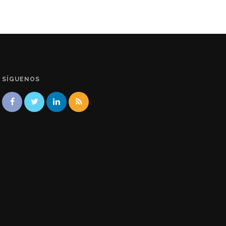
SÍGUENOS