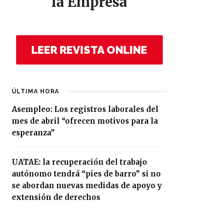
la Empresa
LEER REVISTA ONLINE
ÚLTIMA HORA
Asempleo: Los registros laborales del
mes de abril “ofrecen motivos para la
esperanza”
UATAE: la recuperación del trabajo
autónomo tendrá “pies de barro” si no
se abordan nuevas medidas de apoyo y
extensión de derechos