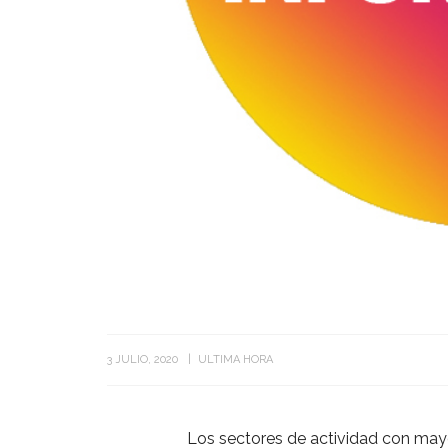
3 JULIO, 2020
ULTIMA HORA
Los sectores de actividad con mayo