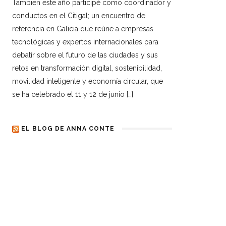
Tambien este año participé como coordinador y
conductos en el Citigal; un encuentro de
referencia en Galicia que reúne a empresas
tecnológicas y expertos internacionales para
debatir sobre el futuro de las ciudades y sus
retos en transformación digital, sostenibilidad,
movilidad inteligente y economía circular, que
se ha celebrado el 11 y 12 de junio […]
EL BLOG DE ANNA CONTE