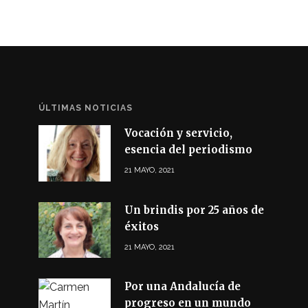
ÚLTIMAS NOTICIAS
Vocación y servicio,
esencia del periodismo
21 MAYO, 2021
Un brindis por 25 años de
éxitos
21 MAYO, 2021
Por una Andalucía de
progreso en un mundo