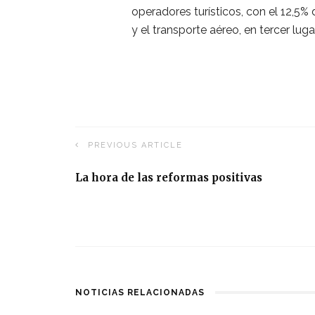
operadores turísticos, con el 12,5% d
y el transporte aéreo, en tercer lugar
PREVIOUS ARTICLE
La hora de las reformas positivas
NOTICIAS RELACIONADAS