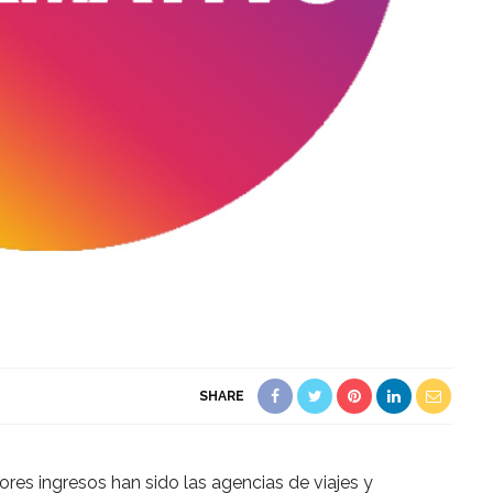
SHARE
res ingresos han sido las agencias de viajes y