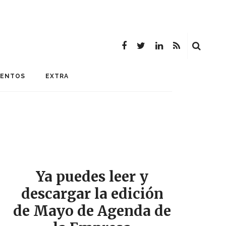
MENTOS
EXTRA
Ya puedes leer y
descargar la edición
de Mayo de Agenda de