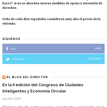
barro” si no se abordan nuevas medidas de apoyo y extensión de
derechos
Ocho de cada diez españoles consideran muy alto el precio de la
vivienda
SÍGUENOS
Fans
LIKE
Followers
FOLLOW
EL BLOG DEL DIRECTOR
En la II edición del Congreso de Ciudades
Inteligentes y Economía Circular
14 junio, 2026