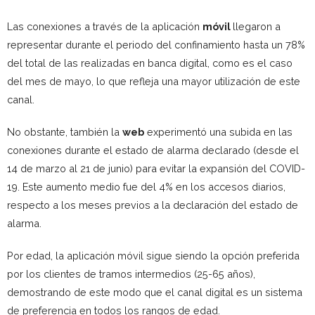
Las conexiones a través de la aplicación
móvil
llegaron a
representar durante el periodo del confinamiento hasta un 78%
del total de las realizadas en banca digital, como es el caso
del mes de mayo, lo que refleja una mayor utilización de este
canal.
No obstante, también la
web
experimentó una subida en las
conexiones durante el estado de alarma declarado (desde el
14 de marzo al 21 de junio) para evitar la expansión del COVID-
19. Este aumento medio fue del 4% en los accesos diarios,
respecto a los meses previos a la declaración del estado de
alarma.
Por edad, la aplicación móvil sigue siendo la opción preferida
por los clientes de tramos intermedios (25-65 años),
demostrando de este modo que el canal digital es un sistema
de preferencia en todos los rangos de edad.