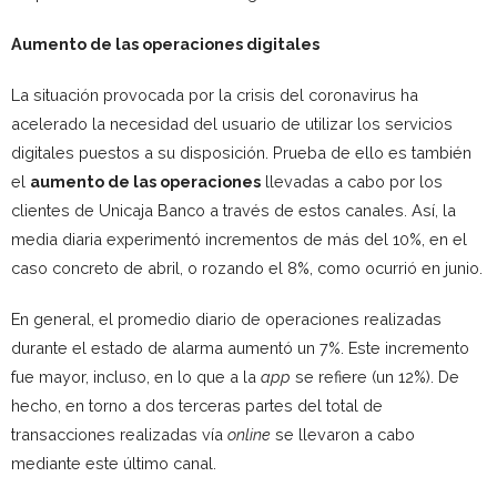
Aumento de las operaciones digitales
La situación provocada por la crisis del coronavirus ha
acelerado la necesidad del usuario de utilizar los servicios
digitales puestos a su disposición. Prueba de ello es también
el
aumento de
las operaciones
llevadas a cabo por los
clientes de Unicaja Banco a través de estos canales. Así, la
media diaria experimentó incrementos de más del 10%, en el
caso concreto de abril, o rozando el 8%, como ocurrió en junio.
En general, el promedio diario de operaciones realizadas
durante el estado de alarma aumentó un 7%. Este incremento
fue mayor, incluso, en lo que a la
app
se refiere (un 12%). De
hecho, en torno a dos terceras partes del total de
transacciones realizadas vía
online
se llevaron a cabo
mediante este último canal.