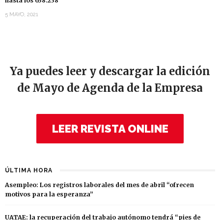
hasta los 638.238
5 MAYO, 2021
Ya puedes leer y descargar la edición
de Mayo de Agenda de la Empresa
LEER REVISTA ONLINE
ÚLTIMA HORA
Asempleo: Los registros laborales del mes de abril “ofrecen
motivos para la esperanza”
UATAE: la recuperación del trabajo autónomo tendrá “pies de