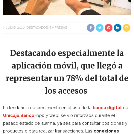
7 JULIO, 2020
DESTACADOS
EMPRESAS
Destacando especialmente la
aplicación móvil, que llegó a
representar un 78% del total de
los accesos
La tendencia de crecimiento en el uso de la
banca digital
de
Unicaja Banco
(
app
y web) se vio reforzada durante el
pasado estado de alarma, ya sea para consultar posiciones y
productos o para realizar transacciones. Las
conexiones