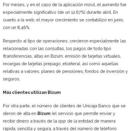
Por meses, y en el caso de la aplicación móvil, el aumento fue
especialmente significativo (de un 12,67%) durante abril. En
cuanto a la web, el mayor crecimiento se contabilizó en junio,
con un 8,46%.
Respecto al tipo de operaciones, crecieron especialmente las
relacionadas con las consultas, los pagos de todo tipo
(transferencias, altas en Bizum, emisión de tarjetas virtuales,
recargas de tarjetas prepago, etcétera), así como aquellas
relativas a valores, planes de pensiones, fondos de inversión y
seguros.
Más clientes utilizan Bizum
Por otra parte, el número de clientes de Unicaja Banco que se
dieron de alta en
Bizum
(el servicio que permite enviar y
recibir dinero a través de la
app
de la entidad de manera
rápida, sencilla y segura, a través del número de teléfono