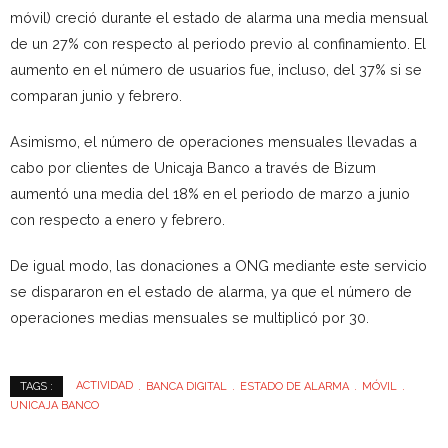
móvil) creció durante el estado de alarma una media mensual
de un 27% con respecto al periodo previo al confinamiento. El
aumento en el número de usuarios fue, incluso, del 37% si se
comparan junio y febrero.
Asimismo, el número de operaciones mensuales llevadas a
cabo por clientes de Unicaja Banco a través de Bizum
aumentó una media del 18% en el periodo de marzo a junio
con respecto a enero y febrero.
De igual modo, las donaciones a ONG mediante este servicio
se dispararon en el estado de alarma, ya que el número de
operaciones medias mensuales se multiplicó por 30.
ACTIVIDAD
BANCA DIGITAL
ESTADO DE ALARMA
MÓVIL
TAGS :
UNICAJA BANCO