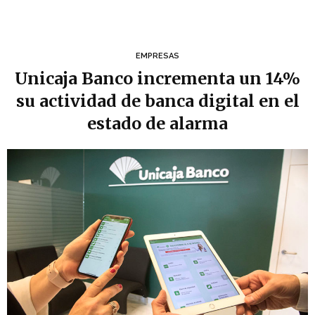
EMPRESAS
Unicaja Banco incrementa un 14%
su actividad de banca digital en el
estado de alarma