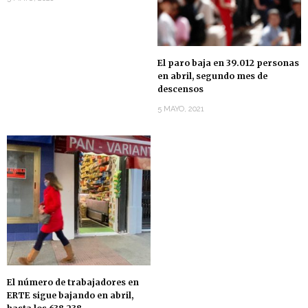
El paro baja en 39.012 personas
en abril, segundo mes de
descensos
5 MAYO, 2021
El número de trabajadores en
ERTE sigue bajando en abril,