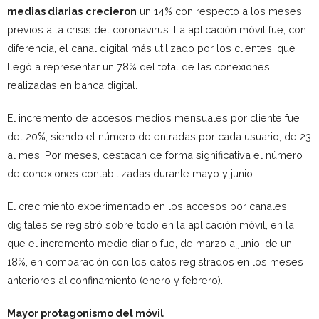
medias diarias
crecieron
un 14% con respecto a los meses
previos a la crisis del coronavirus. La aplicación móvil fue, con
diferencia, el canal digital más utilizado por los clientes, que
llegó a representar un 78% del total de las conexiones
realizadas en banca digital.
El incremento de accesos medios mensuales por cliente fue
del 20%, siendo el número de entradas por cada usuario, de 23
al mes. Por meses, destacan de forma significativa el número
de conexiones contabilizadas durante mayo y junio.
El crecimiento experimentado en los accesos por canales
digitales se registró sobre todo en la aplicación móvil, en la
que el incremento medio diario fue, de marzo a junio, de un
18%, en comparación con los datos registrados en los meses
anteriores al confinamiento (enero y febrero).
Mayor protagonismo del móvil