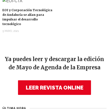
EOI y Corporación Tecnológica
de Andalucía se alían para
impulsar el desarrollo
tecnológico
5 MAYO, 2021
Ya puedes leer y descargar la edición
de Mayo de Agenda de la Empresa
LEER REVISTA ONLINE
ÚLTIMA HORA