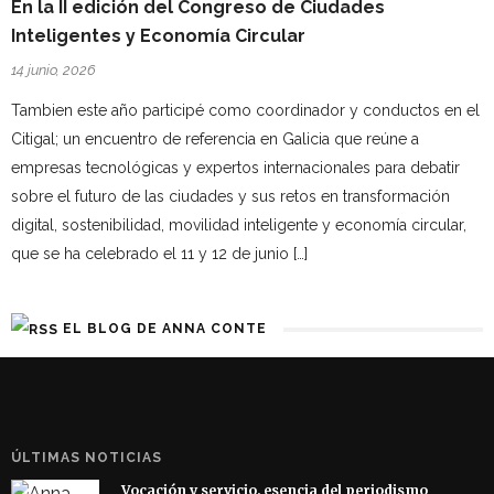
En la II edición del Congreso de Ciudades
Inteligentes y Economía Circular
14 junio, 2026
Tambien este año participé como coordinador y conductos en el
Citigal; un encuentro de referencia en Galicia que reúne a
empresas tecnológicas y expertos internacionales para debatir
sobre el futuro de las ciudades y sus retos en transformación
digital, sostenibilidad, movilidad inteligente y economía circular,
que se ha celebrado el 11 y 12 de junio […]
EL BLOG DE ANNA CONTE
ÚLTIMAS NOTICIAS
Vocación y servicio, esencia del periodismo