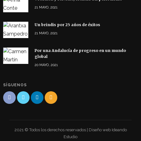
21 MAYO, 2021
Un brindis por 25 años de éxitos
21 MAYO, 2021
Por una Andalucía de progreso en un mundo
global
20 MAYO, 2021
SÍGUENOS
2021 © Todos los derechos reservados | Diseño web Ideando
Estudio