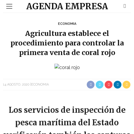
AGENDA EMPRESA
ECONOMIA
Agricultura establece el
procedimiento para controlar la
primera venta de coral rojo
14 AGOSTO, 2020
ECONOMIA
Los servicios de inspección de
pesca marítima del Estado