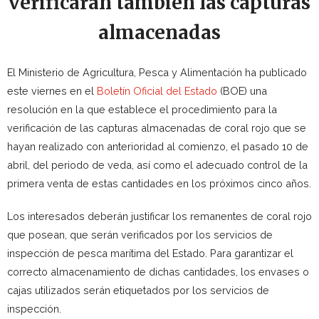
verificarán también las capturas
almacenadas
El Ministerio de Agricultura, Pesca y Alimentación ha publicado
este viernes en el
Boletín Oficial del Estado
(BOE) una
resolución en la que establece el procedimiento para la
verificación de las capturas almacenadas de coral rojo que se
hayan realizado con anterioridad al comienzo, el pasado 10 de
abril, del periodo de veda, así como el adecuado control de la
primera venta de estas cantidades en los próximos cinco años.
Los interesados deberán justificar los remanentes de coral rojo
que posean, que serán verificados por los servicios de
inspección de pesca marítima del Estado. Para garantizar el
correcto almacenamiento de dichas cantidades, los envases o
cajas utilizados serán etiquetados por los servicios de
inspección.