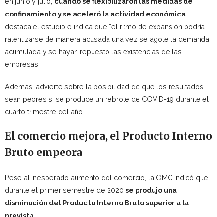
en junio y julio,
cuando se flexibilizaron las medidas de
confinamiento y se aceleró la actividad económica
”,
destaca el estudio e indica que “el ritmo de expansión podría
ralentizarse de manera acusada una vez se agote la demanda
acumulada y se hayan repuesto las existencias de las
empresas”.
Además, advierte sobre la posibilidad de que los resultados
sean peores si se produce un rebrote de COVID-19 durante el
cuarto trimestre del año.
El comercio mejora, el Producto Interno
Bruto empeora
Pese al inesperado aumento del comercio, la OMC indicó que
durante el primer semestre de 2020
se produjo una
disminución del Producto Interno Bruto superior a la
prevista.