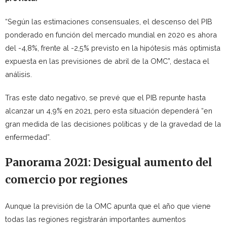
“Según las estimaciones consensuales, el descenso del PIB
ponderado en función del mercado mundial en 2020 es ahora
del -4,8%, frente al -2,5% previsto en la hipótesis más optimista
expuesta en las previsiones de abril de la OMC”, destaca el
análisis.
Tras este dato negativo, se prevé que el PIB repunte hasta
alcanzar un 4,9% en 2021, pero esta situación dependerá “en
gran medida de las decisiones políticas y de la gravedad de la
enfermedad”.
Panorama 2021: Desigual aumento del
comercio por regiones
Aunque la previsión de la OMC apunta que el año que viene
todas las regiones registrarán importantes aumentos