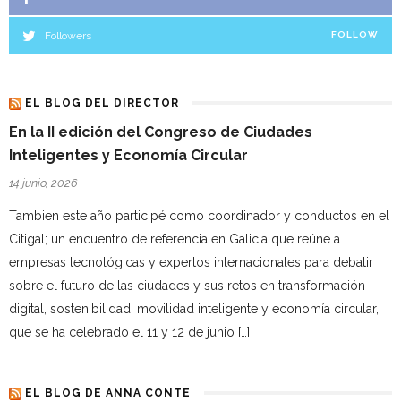
Followers
FOLLOW
EL BLOG DEL DIRECTOR
En la II edición del Congreso de Ciudades
Inteligentes y Economía Circular
14 junio, 2026
Tambien este año participé como coordinador y conductos en el
Citigal; un encuentro de referencia en Galicia que reúne a
empresas tecnológicas y expertos internacionales para debatir
sobre el futuro de las ciudades y sus retos en transformación
digital, sostenibilidad, movilidad inteligente y economía circular,
que se ha celebrado el 11 y 12 de junio […]
EL BLOG DE ANNA CONTE