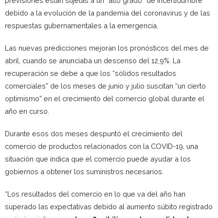
previsiones están sujetas a un “alto grado” de incertidumbre
debido a la evolución de la pandemia del coronavirus y de las
respuestas gubernamentales a la emergencia.
Las nuevas predicciones mejoran los pronósticos del mes de
abril, cuando se anunciaba un descenso del 12,9%. La
recuperación se debe a que los “sólidos resultados
comerciales” de los meses de junio y julio suscitan “un cierto
optimismo” en el crecimiento del comercio global durante el
año en curso.
Durante esos dos meses despuntó el crecimiento del
comercio de productos relacionados con la COVID-19, una
situación que indica que el comercio puede ayudar a los
gobiernos a obtener los suministros necesarios.
“Los resultados del comercio en lo que va del año han
superado las expectativas debido al aumento súbito registrado