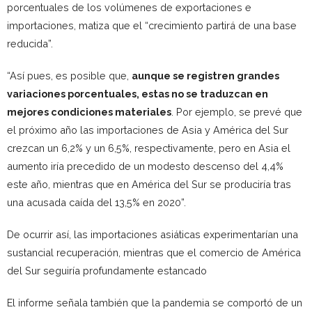
porcentuales de los volúmenes de exportaciones e
importaciones, matiza que el “crecimiento partirá de una base
reducida”.
“Así pues, es posible que,
aunque se registren grandes
variaciones porcentuales, estas no se traduzcan en
mejores condiciones materiales
. Por ejemplo, se prevé que
el próximo año las importaciones de Asia y América del Sur
crezcan un 6,2% y un 6,5%, respectivamente, pero en Asia el
aumento iría precedido de un modesto descenso del 4,4%
este año, mientras que en América del Sur se produciría tras
una acusada caída del 13,5% en 2020”.
De ocurrir así, las importaciones asiáticas experimentarían una
sustancial recuperación, mientras que el comercio de América
del Sur seguiría profundamente estancado
El informe señala también que la pandemia se comportó de un