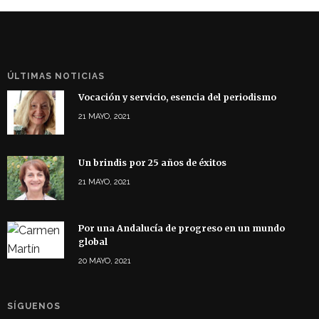
ÚLTIMAS NOTICIAS
Vocación y servicio, esencia del periodismo
21 MAYO, 2021
Un brindis por 25 años de éxitos
21 MAYO, 2021
Por una Andalucía de progreso en un mundo
global
20 MAYO, 2021
SÍGUENOS