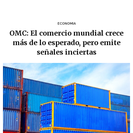
ECONOMIA
OMC: El comercio mundial crece
más de lo esperado, pero emite
señales inciertas