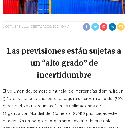
7 OCTUBRE, 2020
DESTACADOS
ECONOMIA
Las previsiones están sujetas a
un “alto grado” de
incertidumbre
El volumen del comercio mundial de mercancías disminuirá un
9,2% durante este año, pero le seguirá un crecimiento del 7,2%
durante el 2021, según las últimas estimaciones de la
Organización Mundial del Comercio (OMC) publicadas este
martes. Sin embargo, el organismo advierte de que estas