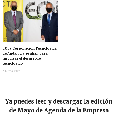
EOI y Corporación Tecnológica
de Andalucía se alían para
impulsar el desarrollo
tecnológico
5 MAYO, 2021
Ya puedes leer y descargar la edición
de Mayo de Agenda de la Empresa