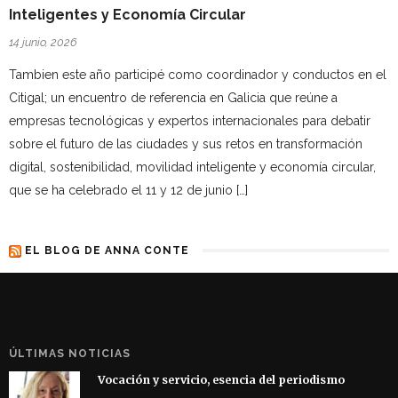
Inteligentes y Economía Circular
14 junio, 2026
Tambien este año participé como coordinador y conductos en el
Citigal; un encuentro de referencia en Galicia que reúne a
empresas tecnológicas y expertos internacionales para debatir
sobre el futuro de las ciudades y sus retos en transformación
digital, sostenibilidad, movilidad inteligente y economía circular,
que se ha celebrado el 11 y 12 de junio […]
EL BLOG DE ANNA CONTE
ÚLTIMAS NOTICIAS
Vocación y servicio, esencia del periodismo