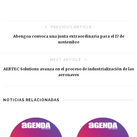
PREVIOUS ARTICLE
Abengoa convoca una junta extraordinaria para el 17 de
noviembre
NEXT ARTICLE
AERTEC Solutions avanza en el proceso de industrialización de las
aeronaves
NOTICIAS RELACIONADAS