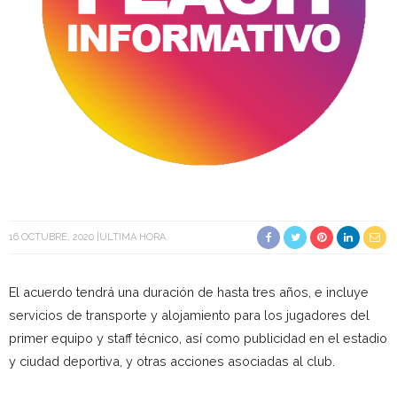
16 OCTUBRE, 2020
ULTIMA HORA
El acuerdo tendrá una duración de hasta tres años, e incluye
servicios de transporte y alojamiento para los jugadores del
primer equipo y staff técnico, así como publicidad en el estadio
y ciudad deportiva, y otras acciones asociadas al club.