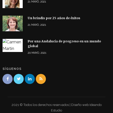
21 MAYO, 2021
Un brindis por 25 años de éxitos
21 MAYO, 2021
Por una Andalucía de progreso en un mundo
global
20 MAYO, 2021
SÍGUENOS
2021 © Todos los derechos reservados | Diseño web Ideando
Estudio