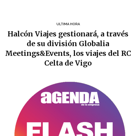
ULTIMA HORA
Halcón Viajes gestionará, a través
de su división Globalia
Meetings&Events, los viajes del RC
Celta de Vigo