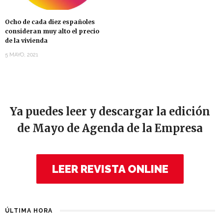
Ocho de cada diez españoles
consideran muy alto el precio
de la vivienda
5 MAYO, 2021
Ya puedes leer y descargar la edición
de Mayo de Agenda de la Empresa
LEER REVISTA ONLINE
ÚLTIMA HORA