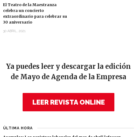
El Teatro de la Maestranza
celebra un concierto
extraordinario para celebrar su
30 aniversario
30 ABRIL, 2021
Ya puedes leer y descargar la edición
de Mayo de Agenda de la Empresa
LEER REVISTA ONLINE
ÚLTIMA HORA