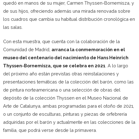
quedó en manos de su mujer, Carmen Thyssen-Bornemisza, y
de sus hijos, ofreciendo además una mirada renovada sobre
los cuadros que cambia su habitual distribución cronológica en
las salas.
Con esta muestra, que cuenta con la colaboración de la
Comunidad de Madrid,
arranca la conmemoración en el
museo del centenario del nacimiento de Hans Heinrich
Thyssen-Bornemisza, que se celebra en 2021
. A lo largo
del próximo año están previstas otras reinstalaciones y
presentaciones temáticas de la colección del barón, como las
de pintura norteamericana o una selección de obras del
depósito de la colección Thyssen en el Museo Nacional de
Arte de Catalunya, ambas programadas para el otoño de 2021,
o un conjunto de esculturas, pinturas y piezas de orfebrería
adquiridas por el barón y actualmente en las colecciones de la
familia, que podrá verse desde la primavera.