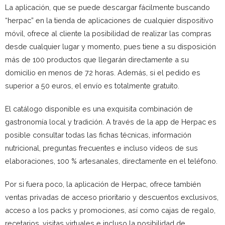
La aplicación, que se puede descargar fácilmente buscando
“herpac” en la tienda de aplicaciones de cualquier dispositivo
móvil, ofrece al cliente la posibilidad de realizar las compras
desde cualquier lugar y momento, pues tiene a su disposición
más de 100 productos que llegarán directamente a su
domicilio en menos de 72 horas. Además, si el pedido es
superior a 50 euros, el envío es totalmente gratuito.
El catálogo disponible es una exquisita combinación de
gastronomía local y tradición. A través de la app de Herpac es
posible consultar todas las fichas técnicas, información
nutricional, preguntas frecuentes e incluso vídeos de sus
elaboraciones, 100 % artesanales, directamente en el teléfono.
Por si fuera poco, la aplicación de Herpac, ofrece también
ventas privadas de acceso prioritario y descuentos exclusivos,
acceso a los packs y promociones, así como cajas de regalo,
recetarios, visitas virtuales e incluso la posibilidad de