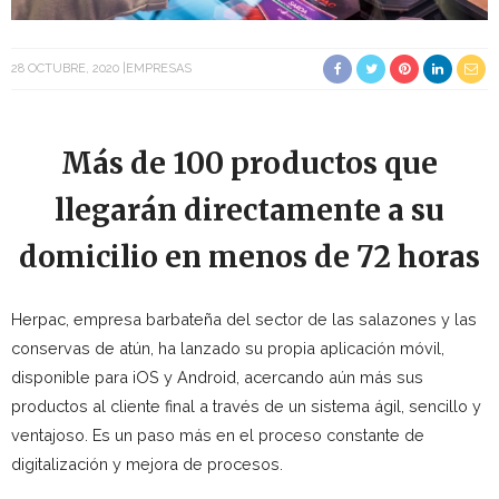
28 OCTUBRE, 2020
EMPRESAS
Más de 100 productos que
llegarán directamente a su
domicilio en menos de 72 horas
Herpac, empresa barbateña del sector de las salazones y las
conservas de atún, ha lanzado su propia aplicación móvil,
disponible para iOS y Android, acercando aún más sus
productos al cliente final a través de un sistema ágil, sencillo y
ventajoso. Es un paso más en el proceso constante de
digitalización y mejora de procesos.