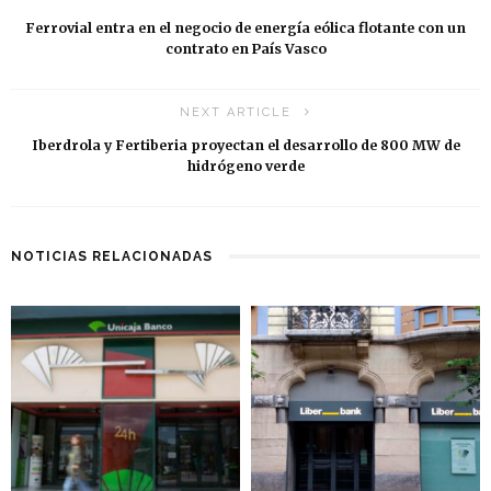
Ferrovial entra en el negocio de energía eólica flotante con un
contrato en País Vasco
NEXT ARTICLE
Iberdrola y Fertiberia proyectan el desarrollo de 800 MW de
hidrógeno verde
NOTICIAS RELACIONADAS