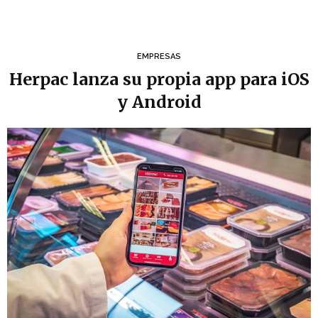
EMPRESAS
Herpac lanza su propia app para iOS
y Android