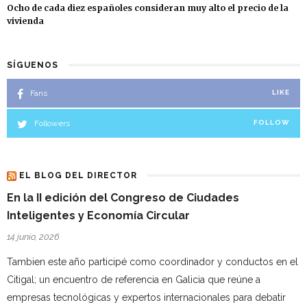
Ocho de cada diez españoles consideran muy alto el precio de la
vivienda
SÍGUENOS
Fans
LIKE
Followers
FOLLOW
EL BLOG DEL DIRECTOR
En la II edición del Congreso de Ciudades
Inteligentes y Economía Circular
14 junio, 2026
Tambien este año participé como coordinador y conductos en el
Citigal; un encuentro de referencia en Galicia que reúne a
empresas tecnológicas y expertos internacionales para debatir