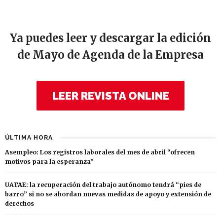
Ya puedes leer y descargar la edición
de Mayo de Agenda de la Empresa
LEER REVISTA ONLINE
ÚLTIMA HORA
Asempleo: Los registros laborales del mes de abril “ofrecen
motivos para la esperanza”
UATAE: la recuperación del trabajo autónomo tendrá “pies de
barro” si no se abordan nuevas medidas de apoyo y extensión de
derechos