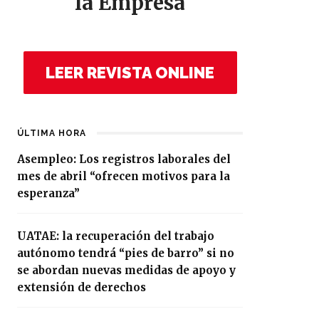
la Empresa
LEER REVISTA ONLINE
ÚLTIMA HORA
Asempleo: Los registros laborales del
mes de abril “ofrecen motivos para la
esperanza”
UATAE: la recuperación del trabajo
autónomo tendrá “pies de barro” si no
se abordan nuevas medidas de apoyo y
extensión de derechos