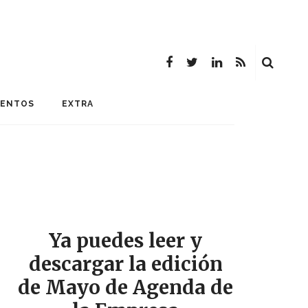
MENTOS
EXTRA
Ya puedes leer y
descargar la edición
de Mayo de Agenda de