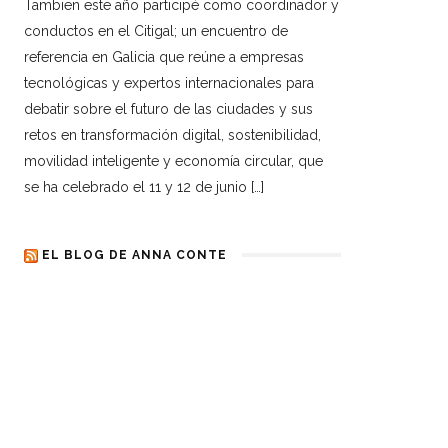
Tambien este año participé como coordinador y
conductos en el Citigal; un encuentro de
referencia en Galicia que reúne a empresas
tecnológicas y expertos internacionales para
debatir sobre el futuro de las ciudades y sus
retos en transformación digital, sostenibilidad,
movilidad inteligente y economía circular, que
se ha celebrado el 11 y 12 de junio […]
EL BLOG DE ANNA CONTE