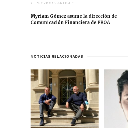
PREVIOUS ARTICLE
Myriam Gómez asume la dirección de
Comunicación Financiera de PROA
NOTICIAS RELACIONADAS