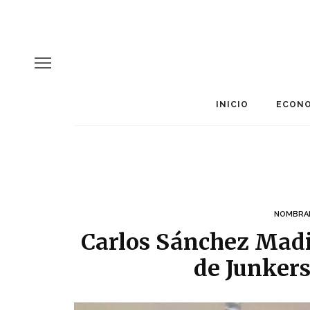
INICIO
ECONO
NOMBRA
Carlos Sánchez Madi
de Junkers