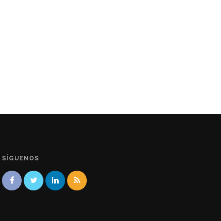
SÍGUENOS