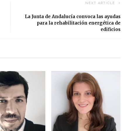
NEXT ARTICLE
La Junta de Andalucía convoca las ayudas
para la rehabilitación energética de
edificios