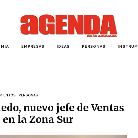
MIA
EMPRESAS
IDEAS
PERSONAS
INSTRU
MIENTOS
PERSONAS
edo, nuevo jefe de Ventas
 en la Zona Sur