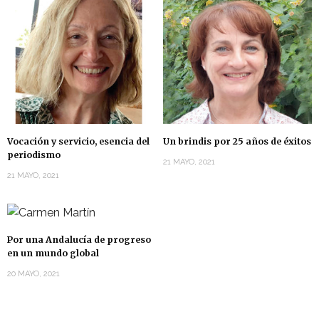
Vocación y servicio, esencia del
Un brindis por 25 años de éxitos
periodismo
21 MAYO, 2021
21 MAYO, 2021
Por una Andalucía de progreso
en un mundo global
20 MAYO, 2021