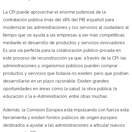
La CPI puede aprovechar el enorme potencial de la
contratación pública (más del 18% del PIB español) para
modernizar las administraciones y los servicios al ciudadano al
tiempo que se ayuda a las empresas a ser más competitivas
mediante el desarrollo de productos y servicios innovadores.
Es una vía perfecta para la colaboración público-privada en
este proceso de reconstrucción ya que, a través de la CPI, las
administraciones y organismos públicos pueden comprar
productos y servicios que todavía no existen, pero que podrían
desarrollarse en un plazo razonable. Existen grandes
oportunidades en áreas como la salud, la obra pública, la
educación o la e-Administración, entre otras muchas.
Además, la Comisión Europea está impulsando con fuerza esta
herramienta y existen fondos públicos de origen europeo
destinados a ayudar a las administraciones a articular nuevos