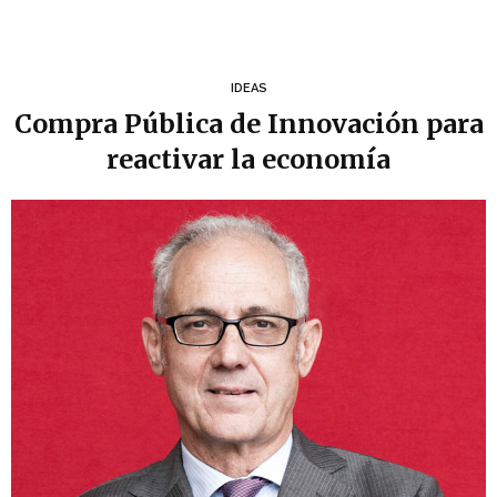
IDEAS
Compra Pública de Innovación para
reactivar la economía