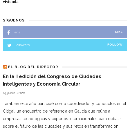
vivienda
SÍGUENOS
Fans
LIKE
Followers
FOLLOW
EL BLOG DEL DIRECTOR
En la II edición del Congreso de Ciudades
Inteligentes y Economía Circular
14 junio, 2026
Tambien este año participé como coordinador y conductos en el
Citigal; un encuentro de referencia en Galicia que reúne a
empresas tecnológicas y expertos internacionales para debatir
sobre el futuro de las ciudades y sus retos en transformación