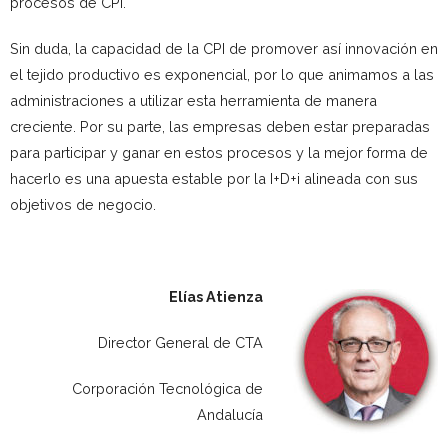
procesos de CPI.
Sin duda, la capacidad de la CPI de promover así innovación en
el tejido productivo es exponencial, por lo que animamos a las
administraciones a utilizar esta herramienta de manera
creciente. Por su parte, las empresas deben estar preparadas
para participar y ganar en estos procesos y la mejor forma de
hacerlo es una apuesta estable por la I+D+i alineada con sus
objetivos de negocio.
Elías Atienza
Director General de CTA
Corporación Tecnológica de
Andalucía