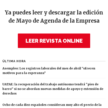
Ya puedes leer y descargar la edición
de Mayo de Agenda de la Empresa
LEER REVISTA ONLINE
ÚLTIMA HORA
Asempleo: Los registros laborales del mes de abril “ofrecen
motivos para la esperanza”
UATAE: la recuperación del trabajo autónomo tendrá “pies de
barro” si no se abordan nuevas medidas de apoyo y extensión de
derechos
Ocho de cada diez españoles consideran muy alto el precio de la