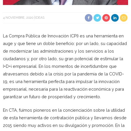
4 NOVIEMBRE, 2020
IDEAS
La Compra Pública de Innovación (CPI) es una herramienta en
auge y que tiene un doble beneficio: por un lado, su capacidad
de modernizar las administraciones y los servicios a los
ciudadanos y, por otro lado, su gran potencial de estimular la
I+D+i empresarial. En los momentos de incertidumbre que
atravesamos debido a la crisis por la pandemia de la COVID-
19, es una herramienta perfecta para impulsar la innovación
empresarial, necesaria para la reactivación económica y para
garantizar un futuro de prosperidad y crecimiento.
En CTA, fuimos pioneros en la concienciación sobre la utilidad
de esta herramienta de contratación pública y llevamos desde
2015 siendo muy activos en su divulgación y promoción. En la