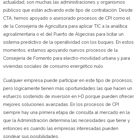
actualidad, son muchas las administraciones y organismos
públicos que están activando este tipo de contratación. Desde
CTA, hemos apoyado o asesorado procesos de CPI como el
de la Consejería de Agricultura para aplicar TIC a la analítica
agroalimentaria o el del Puerto de Algeciras para licitar un
sistema predictivo de la operatividad con los buques. En estos
momentos, estamos apoyando nuevos procesos de la
Consejería de Fomento para electro-movilidad urbana y para
viviendas sociales de consumo energético nulo.
Cualquier empresa puede participar en este tipo de procesos,
pero lógicamente tienen más oportunidades las que hacen un
esfuerzo sostenido de inversión en I+D porque pueden ofrecer
mejores soluciones avanzadas. En los procesos de CPI
siempre hay una primera etapa de consulta al mercado en la
que la Administración determina las necesidades que tiene y
entonces es cuando las empresas interesadas pueden
sondear sus posibilidades.