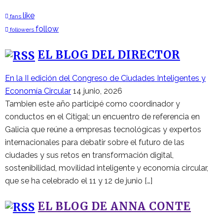
like
fans
follow
followers
EL BLOG DEL DIRECTOR
En la II edición del Congreso de Ciudades Inteligentes y
Economía Circular
14 junio, 2026
Tambien este año participé como coordinador y
conductos en el Citigal; un encuentro de referencia en
Galicia que reúne a empresas tecnológicas y expertos
internacionales para debatir sobre el futuro de las
ciudades y sus retos en transformación digital,
sostenibilidad, movilidad inteligente y economía circular,
que se ha celebrado el 11 y 12 de junio […]
EL BLOG DE ANNA CONTE