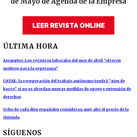
de Mayo de Agenda de la Empresa
LEER REVISTA ONLINE
ÚLTIMA HORA
Asempleo: Los registros laborales del mes de abril “ofrecen
motivos para la esperanza”
UATAE: la recuperación del trabajo autónomo tendrá “pies de
barro” si no se abordan nuevas medidas de apoyo y extensión de
derechos
Ocho de cada diez españoles consideran muy alto el precio de la
vivienda
SÍGUENOS