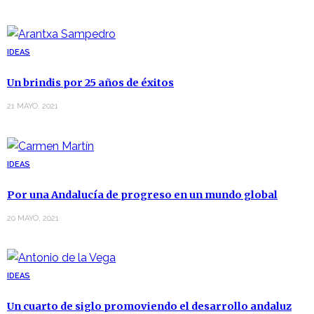
IDEAS
Un brindis por 25 años de éxitos
21 MAYO, 2021
IDEAS
Por una Andalucía de progreso en un mundo global
20 MAYO, 2021
IDEAS
Un cuarto de siglo promoviendo el desarrollo andaluz