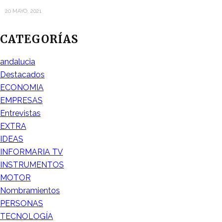
20 MAYO, 2021
CATEGORÍAS
andalucia
Destacados
ECONOMIA
EMPRESAS
Entrevistas
EXTRA
IDEAS
INFORMARIA TV
INSTRUMENTOS
MOTOR
Nombramientos
PERSONAS
TECNOLOGÍA