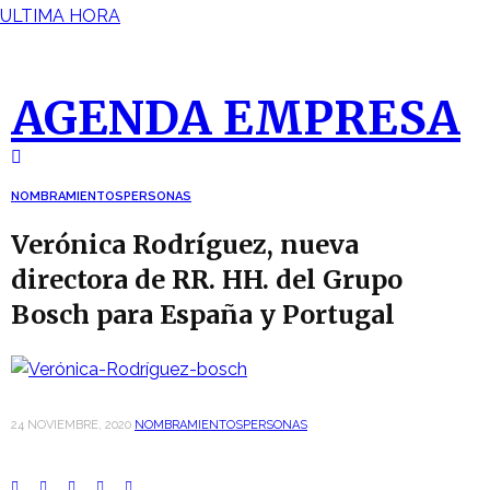
ULTIMA HORA
AGENDA EMPRESA
NOMBRAMIENTOS
PERSONAS
Verónica Rodríguez, nueva
directora de RR. HH. del Grupo
Bosch para España y Portugal
24 NOVIEMBRE, 2020
NOMBRAMIENTOS
PERSONAS