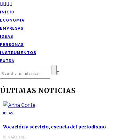
INICIO
ECONOMIA
EMPRESAS
IDEAS
PERSONAS
INSTRUMENTOS
EXTRA
ÚLTIMAS NOTICIAS
IDEAS
Vocación y servicio, esencia del periodismo
21 MAYO, 2021