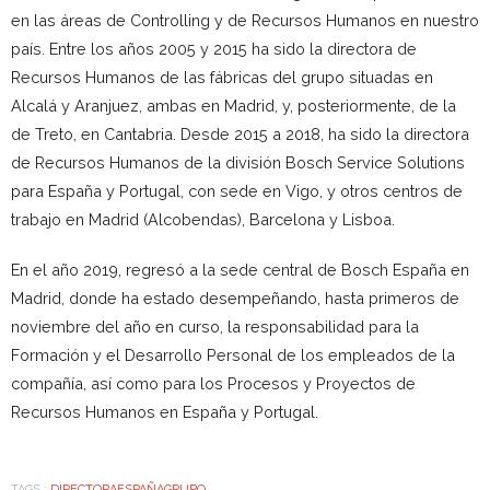
en las áreas de Controlling y de Recursos Humanos en nuestro
país. Entre los años 2005 y 2015 ha sido la directora de
Recursos Humanos de las fábricas del grupo situadas en
Alcalá y Aranjuez, ambas en Madrid, y, posteriormente, de la
de Treto, en Cantabria. Desde 2015 a 2018, ha sido la directora
de Recursos Humanos de la división Bosch Service Solutions
para España y Portugal, con sede en Vigo, y otros centros de
trabajo en Madrid (Alcobendas), Barcelona y Lisboa.
En el año 2019, regresó a la sede central de Bosch España en
Madrid, donde ha estado desempeñando, hasta primeros de
noviembre del año en curso, la responsabilidad para la
Formación y el Desarrollo Personal de los empleados de la
compañía, así como para los Procesos y Proyectos de
Recursos Humanos en España y Portugal.
TAGS :
DIRECTORA
ESPAÑA
GRUPO