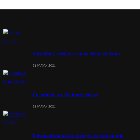
ÚLTIMAS NOTICIAS
Vocación y servicio, esencia del periodismo
21 MAYO, 2021
Un brindis por 25 años de éxitos
21 MAYO, 2021
Por una Andalucía de progreso en un mundo