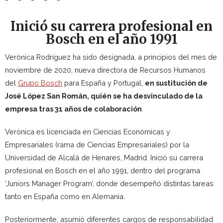
Inició su carrera profesional en
Bosch en el año 1991
Verónica Rodríguez ha sido designada, a principios del mes de
noviembre de 2020, nueva directora de Recursos Humanos
del
Grupo Bosch
para España y Portugal,
en sustitución de
José López San Román, quién se ha desvinculado de la
empresa tras 31 años de colaboración
.
Verónica es licenciada en Ciencias Económicas y
Empresariales (rama de Ciencias Empresariales) por la
Universidad de Alcalá de Henares, Madrid. Inició su carrera
profesional en Bosch en el año 1991, dentro del programa
‘
Juniors Manager Program’,
donde desempeñó distintas tareas
tanto en España como en Alemania.
Posteriormente, asumió diferentes cargos de responsabilidad