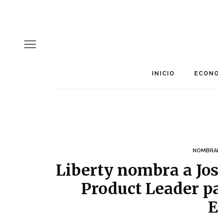
INICIO
ECONO
NOMBRA
Liberty nombra a Jo
Product Leader p
E