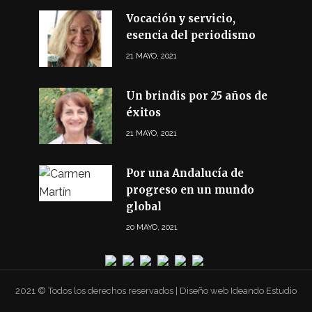
Vocación y servicio,
esencia del periodismo
21 MAYO, 2021
Un brindis por 25 años de
éxitos
21 MAYO, 2021
Por una Andalucía de
progreso en un mundo
global
20 MAYO, 2021
2021 © Todos los derechos reservados | Diseño web Ideando Estudio