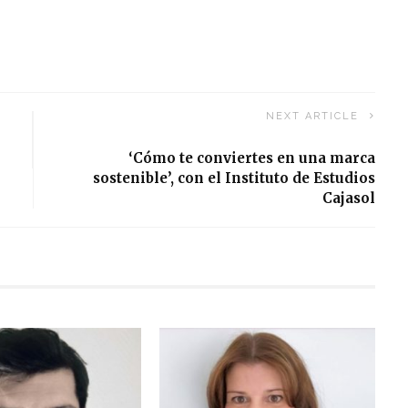
NEXT ARTICLE
‘Cómo te conviertes en una marca
sostenible’, con el Instituto de Estudios
Cajasol