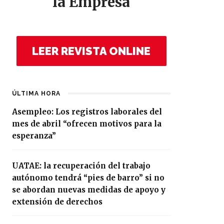
la Empresa
LEER REVISTA ONLINE
ÚLTIMA HORA
Asempleo: Los registros laborales del
mes de abril “ofrecen motivos para la
esperanza”
UATAE: la recuperación del trabajo
autónomo tendrá “pies de barro” si no
se abordan nuevas medidas de apoyo y
extensión de derechos