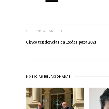
PREVIOUS ARTICLE
Cinco tendencias en Redes para 2021
NOTICIAS RELACIONADAS