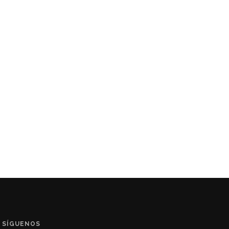
SÍGUENOS