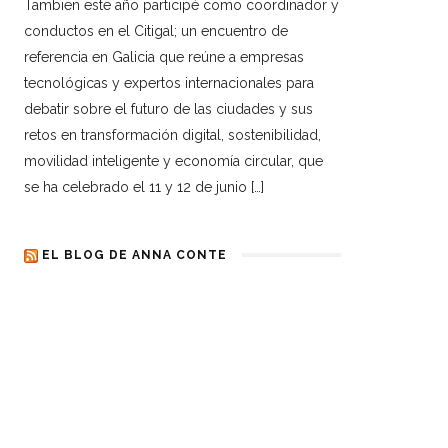
Tambien este año participé como coordinador y
conductos en el Citigal; un encuentro de
referencia en Galicia que reúne a empresas
tecnológicas y expertos internacionales para
debatir sobre el futuro de las ciudades y sus
retos en transformación digital, sostenibilidad,
movilidad inteligente y economía circular, que
se ha celebrado el 11 y 12 de junio […]
EL BLOG DE ANNA CONTE