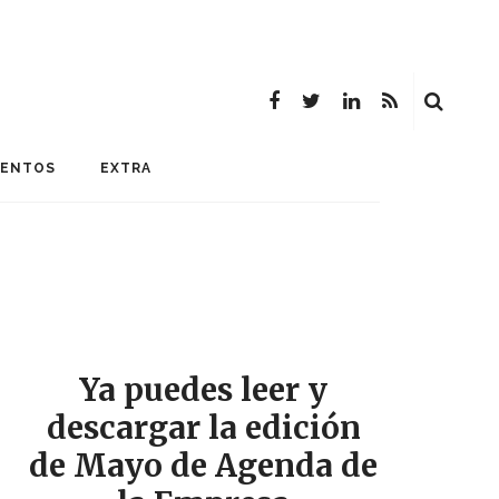
MENTOS
EXTRA
Ya puedes leer y
descargar la edición
de Mayo de Agenda de