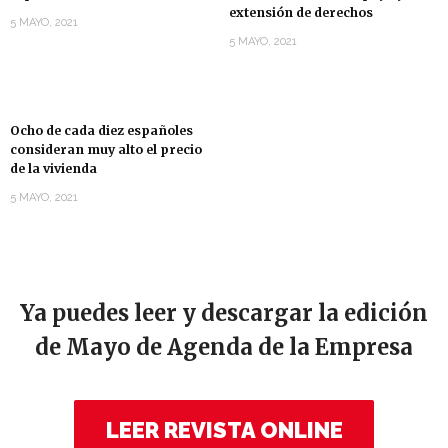
extensión de derechos
5 MAYO, 2021
5 MAYO, 2021
Ocho de cada diez españoles
consideran muy alto el precio
de la vivienda
5 MAYO, 2021
Ya puedes leer y descargar la edición
de Mayo de Agenda de la Empresa
LEER REVISTA ONLINE