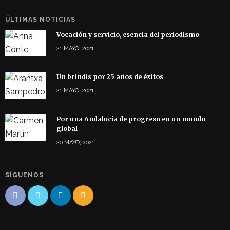
ÚLTIMAS NOTICIAS
Vocación y servicio, esencia del periodismo
21 MAYO, 2021
Un brindis por 25 años de éxitos
21 MAYO, 2021
Por una Andalucía de progreso en un mundo
global
20 MAYO, 2021
SÍGUENOS