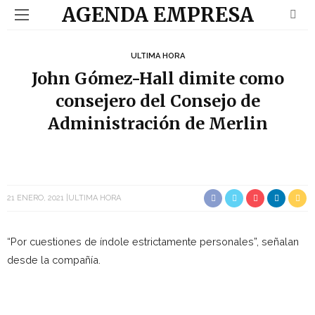
AGENDA EMPRESA
ULTIMA HORA
John Gómez-Hall dimite como
consejero del Consejo de
Administración de Merlin
21 ENERO, 2021
ULTIMA HORA
“Por cuestiones de índole estrictamente personales”, señalan
desde la compañía.