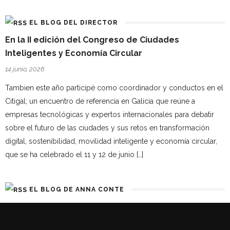
EL BLOG DEL DIRECTOR
En la II edición del Congreso de Ciudades
Inteligentes y Economía Circular
14 junio, 2026
Tambien este año participé como coordinador y conductos en el
Citigal; un encuentro de referencia en Galicia que reúne a
empresas tecnológicas y expertos internacionales para debatir
sobre el futuro de las ciudades y sus retos en transformación
digital, sostenibilidad, movilidad inteligente y economía circular,
que se ha celebrado el 11 y 12 de junio […]
EL BLOG DE ANNA CONTE